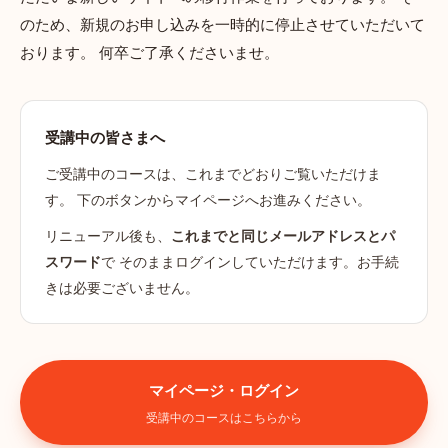
のため、新規のお申し込みを一時的に停止させていただいて
おります。 何卒ご了承くださいませ。
受講中の皆さまへ
ご受講中のコースは、これまでどおりご覧いただけま
す。 下のボタンからマイページへお進みください。
リニューアル後も、
これまでと同じメールアドレスとパ
スワード
で そのままログインしていただけます。お手続
きは必要ございません。
マイページ・ログイン
受講中のコースはこちらから