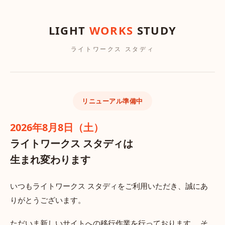
LIGHT
WORKS
STUDY
ライトワークス スタディ
リニューアル準備中
2026年8月8日（土）
ライトワークス スタディは
生まれ変わります
いつもライトワークス スタディをご利用いただき、誠にあ
りがとうございます。
ただいま新しいサイトへの移行作業を行っております。 そ