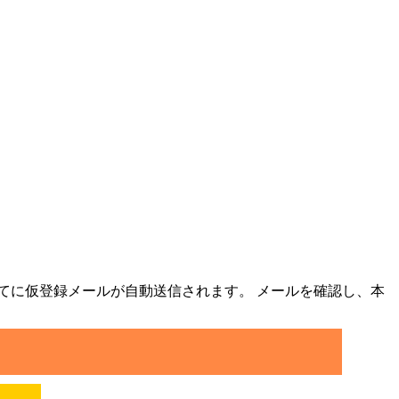
てに仮登録メールが自動送信されます。 メールを確認し、本