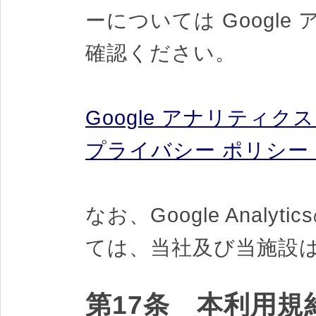
ーについては Googl
確認ください。
Google アナリティ
プライバシー ポリシー (
なお、Google Anal
ては、当社及び当施設
第17条 本利用規