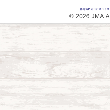
特定商取引法に基づく表
© 2026 JMA As