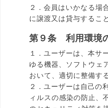
２．会員はいかなる場
に譲渡又は貸与するこ
第９条 利用環境
１．ユーザーは、本サ
ゆる機器、ソフトウェ
おいて、適切に整備す
２．ユーザーは自己の
ィルスの感染の防止、