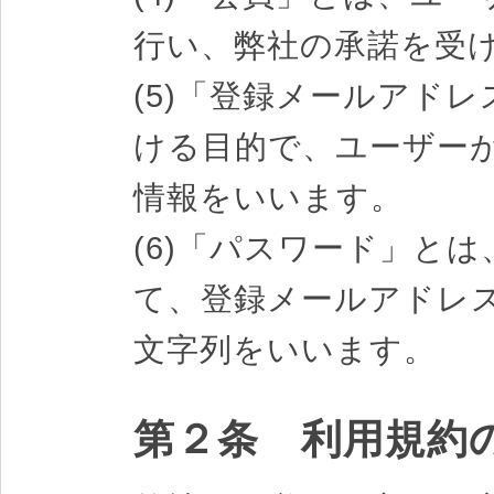
行い、弊社の承諾を受
(5)「登録メールアド
ける目的で、ユーザー
情報をいいます。
(6)「パスワード」と
て、登録メールアドレ
文字列をいいます。
第２条 利用規約