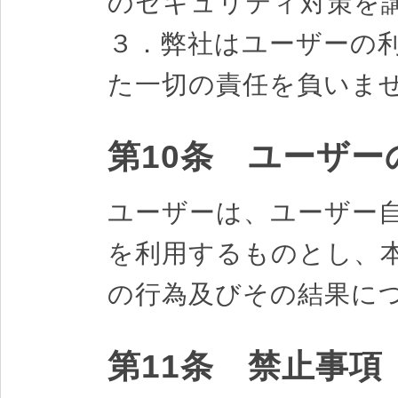
のセキュリティ対策を
３．弊社はユーザーの
た一切の責任を負いま
第10条 ユーザー
ユーザーは、ユーザー
を利用するものとし、
の行為及びその結果に
第11条 禁止事項