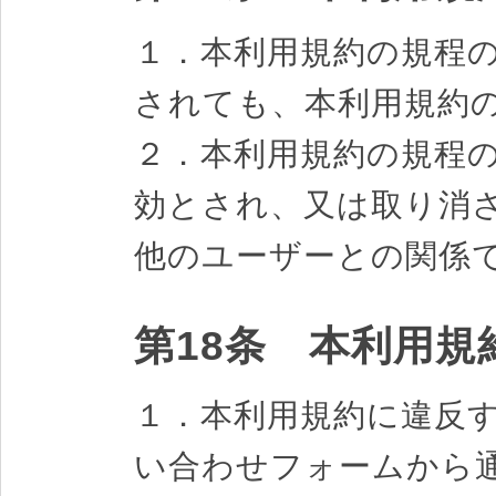
１．本利用規約の規程
されても、本利用規約
２．本利用規約の規程
効とされ、又は取り消
他のユーザーとの関係
第18条 本利用
１．本利用規約に違反
い合わせフォームから