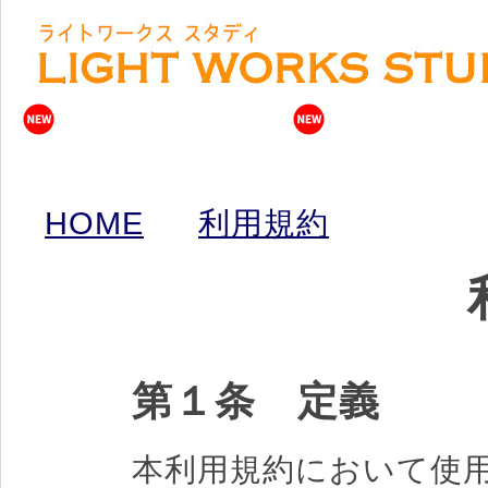
HOME
利用規約
第１条 定義
本利用規約において使