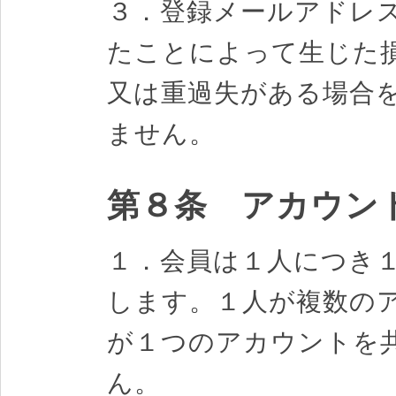
３．登録メールアドレ
たことによって生じた
又は重過失がある場合
ません。
第８条 アカウン
１．会員は１人につき
します。１人が複数の
が１つのアカウントを
ん。