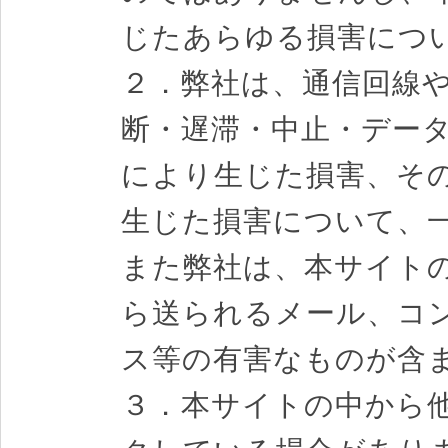
じたあらゆる損害につ
２．弊社は、通信回線
断・遅滞・中止・デー
により生じた損害、そ
生じた損害について、
また弊社は、本サイト
ら送られるメール、コ
ス等の有害なものが含
３．本サイトの中から