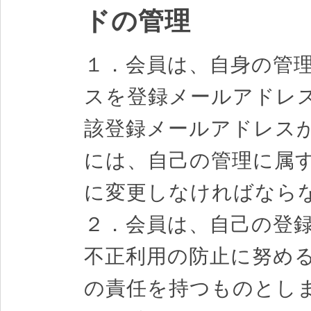
ドの管理
１．会員は、自身の管
スを登録メールアドレ
該登録メールアドレス
には、自己の管理に属
に変更しなければなら
２．会員は、自己の登
不正利用の防止に努め
の責任を持つものとし