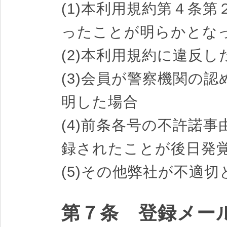
(1)本利用規約第４条
ったことが明らかとな
(2)本利用規約に違反し
(3)会員が警察機関の
明した場合
(4)前条各号の不許諾
録されたことが後日発
(5)その他弊社が不適
第７条 登録メー