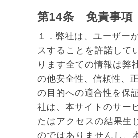
第14条 免責事項
１．弊社は、ユーザー
スすることを許諾して
ります全ての情報は弊
の他安全性、信頼性、
の目的への適合性を保
社は、本サイトのサー
たはアクセスの結果生
のではありませんし、