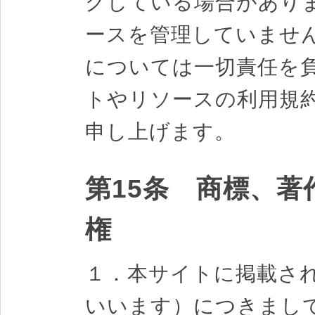
クしている場合があり
ースを管理していませ
については一切責任を
トやリソースの利用規
申し上げます。
第15条 商標、
権
１．本サイトに掲載さ
いいます）につきまし