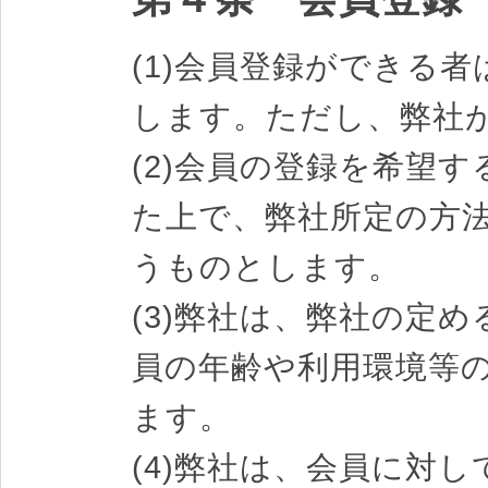
(1)会員登録ができる者
します。ただし、弊社
(2)会員の登録を希望
た上で、弊社所定の方
うものとします。
(3)弊社は、弊社の定
員の年齢や利用環境等
ます。
(4)弊社は、会員に対