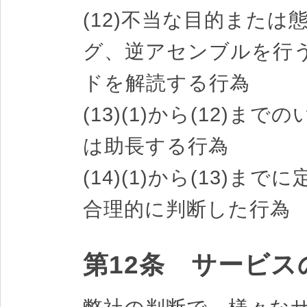
(12)不当な目的また
グ、逆アセンブルを行
ドを解読する行為
(13)(1)から(12)
は助長する行為
(14)(1)から(13)
合理的に判断した行為
第12条 サービス