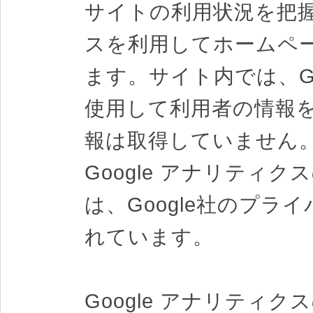
サイトの利用状況を把握す
スを利用してホームペ
ます。サイト内では、Goo
使用して利用者の情報
報は取得していません
Google アナリティ
は、Google社のプ
れています。
Google アナリティ