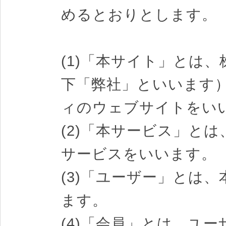
めるとおりとします。
(1)「本サイト」とは
下「弊社」といいます
ィのウェブサイトをい
(2)「本サービス」と
サービスをいいます。
(3)「ユーザー」とは
ます。
(4)「会員」とは、ユ