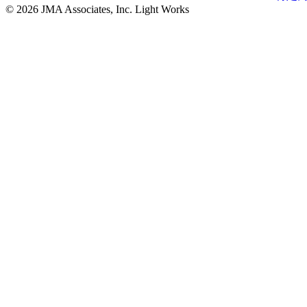
© 2026 JMA Associates, Inc. Light Works