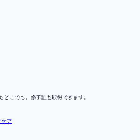
もどこでも。修了証も取得できます。
フケア