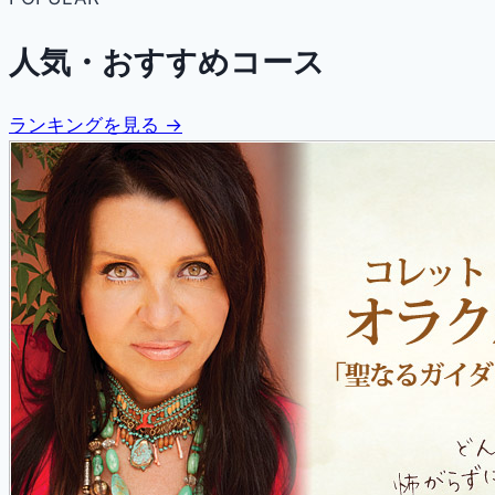
人気・おすすめコース
ランキングを見る →