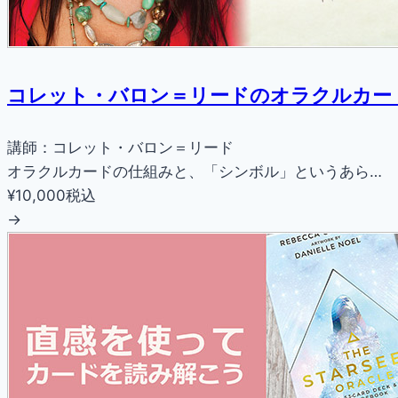
コレット・バロン＝リードのオラクルカー
講師：コレット・バロン＝リード
オラクルカードの仕組みと、「シンボル」というあら…
¥10,000
税込
→