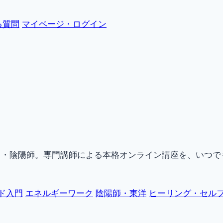
る質問
マイページ・ログイン
ク・陰陽師。専門講師による本格オンライン講座を、いつで
ド入門
エネルギーワーク
陰陽師・東洋
ヒーリング・セル