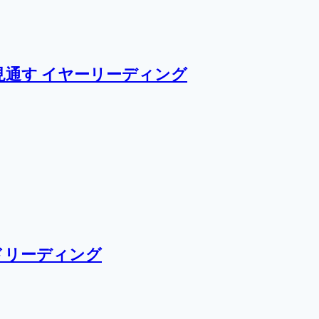
通す イヤーリーディング
ドリーディング