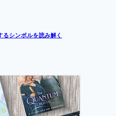
するシンボルを読み解く