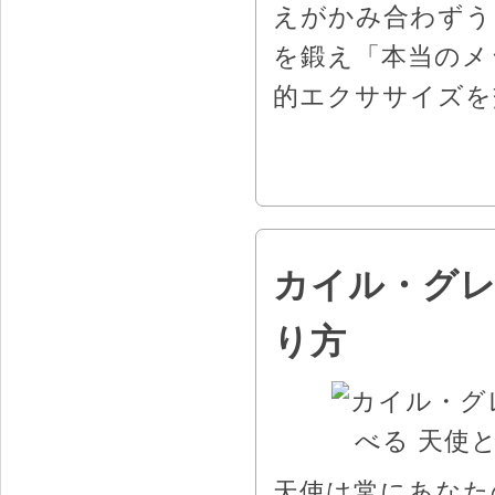
えがかみ合わずう
を鍛え「本当のメ
的エクササイズを
カイル・グレ
り方
天使は常にあなた