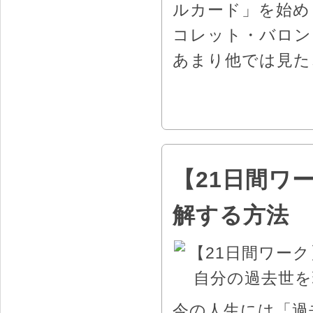
ルカード」を始め
コレット・バロン
あまり他では見た
【21日間ワ
解する方法
今の人生には「過