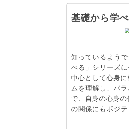
基礎から学べ
知っているようで
べる」シリーズに
中心として心身に
ムを理解し、バラ
で、自身の心身の
の関係にもポジテ