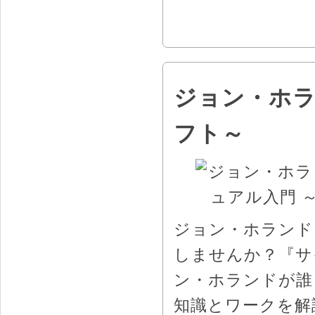
ジョン・ホラ
フト～
ジョン・ホランド
しませんか？『サ
ン・ホランドが誰
知識とワークを解