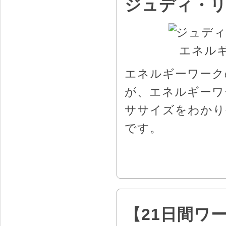
ジュディ・
エネルギーワーク
が、エネルギーワ
ササイズをわかり
です。
【21日間ワ