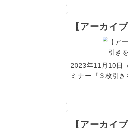
【アーカイ
2023年11月1
ミナー『３枚引き
【アーカイブ