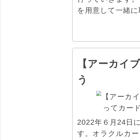
を用意して一緒に
【アーカイ
う
2022年６月2
す。オラクルカー