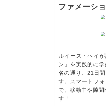
ファメーシ
ルイーズ・ヘイが
ン」を実践的に学
名の通り、21日
す。スマートフォ
で、移動中や隙間
す！