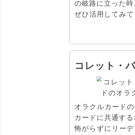
の岐路に立った時
ぜひ活用してみて
コレット・
オラクルカードの
カードに共通する
怖がらずにリーデ