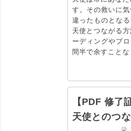
す。その救いに気
違ったものとなる
天使とつながる方
ーディングやプロ
間半で余すことな
【PDF 修
天使とのつ