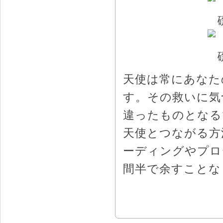
天使は常にあなた
す。その救いに気
違ったものとなる
天使とつながる方
ーディングやプロ
間半で余すことな