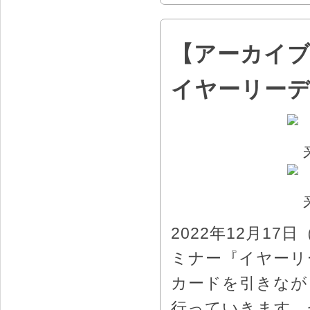
【アーカイブ
イヤーリー
2022年12月1
ミナー『イヤーリ
カードを引きなが
行っていきます。