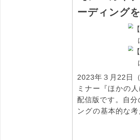
ーディング
2023年３月2
ミナー『ほかの人
配信版です。自分
ングの基本的な考