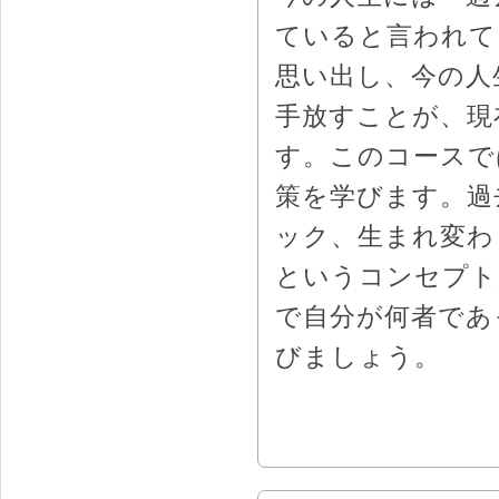
ていると言われて
思い出し、今の人
手放すことが、現
す。このコースで
策を学びます。過
ック、生まれ変わ
というコンセプト
で自分が何者であ
びましょう。