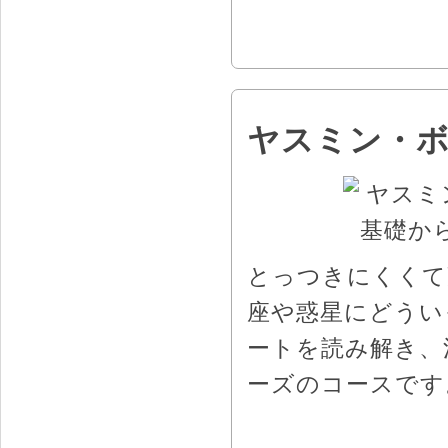
ヤスミン・ボ
とっつきにくくて
座や惑星にどうい
ートを読み解き、
ーズのコースです