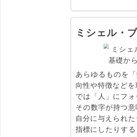
ミシェル・ブ
あらゆるものを「
向性や特徴などを
では「人」にフォ
その数字が持つ意
自分に与えられた
指標にしたりする