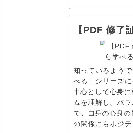
【PDF 修
知っているようで
べる」シリーズに
中心として心身に
ムを理解し、バラ
で、自身の心身の
の関係にもポジテ