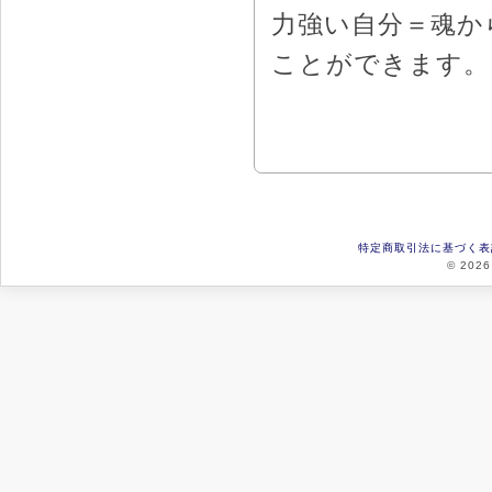
力強い自分＝魂か
ことができます。
特定商取引法に基づく表
© 2026