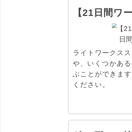
【21日間ワ
ライトワークスス
や、いくつかある
ぶことができます
ください。