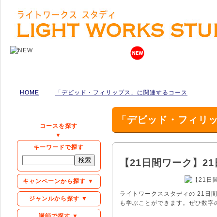
HOME
「デビッド・フィリップス」に関連するコース
「デビッド・フィリ
コースを探す
▼
キーワードで探す
【21日間ワーク】2
キャンペーンから探す ▼
ライトワークススタディの 21
ジャンルから探す ▼
も学ぶことができます。ぜひ数字
講師で探す ▼