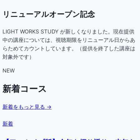
リニューアルオープン記念
LIGHT WORKS STUDY が新しくなりました。現在提供
中の講座については、視聴期限をリニューアル日からあ
らためてカウントしています。（提供を終了した講座は
対象外です）
NEW
新着コース
新着をもっと見る →
新着