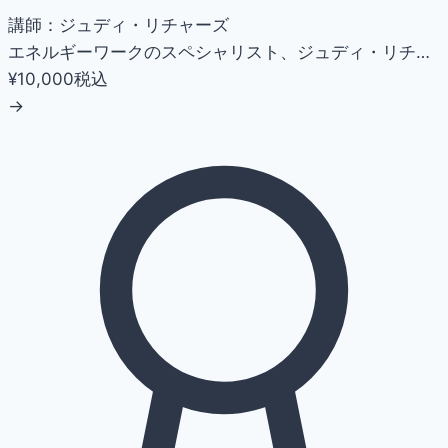
講師：ジュディ・リチャーズ
エネルギーワークのスペシャリスト、ジュディ・リチ…
¥10,000
税込
→