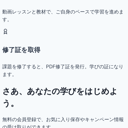
動画レッスンと教材で、ご自身のペースで学習を進めま
す。
修了証を取得
課題を修了すると、PDF修了証を発行。学びの証になり
ます。
さあ、あなたの学びをはじめよ
う。
無料の会員登録で、お気に入り保存やキャンペーン情報
の受け取りができます。