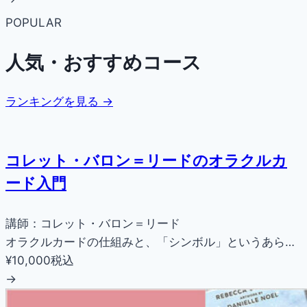
POPULAR
人気・おすすめコース
ランキングを見る →
コレット・バロン＝リードのオラクルカ
ード入門
講師：コレット・バロン＝リード
オラクルカードの仕組みと、「シンボル」というあら…
¥10,000
税込
→