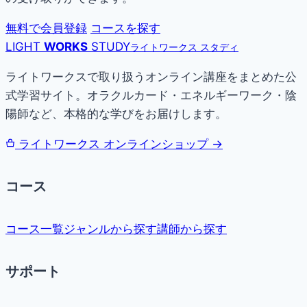
無料で会員登録
コースを探す
LIGHT
WORKS
STUDY
ライトワークス スタディ
ライトワークスで取り扱うオンライン講座をまとめた公
式学習サイト。オラクルカード・エネルギーワーク・陰
陽師など、本格的な学びをお届けします。
ライトワークス オンラインショップ →
コース
コース一覧
ジャンルから探す
講師から探す
サポート