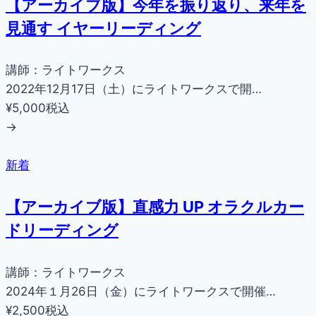
【アーカイブ版】今年を振り返り、来年を
見通す イヤーリーディング
講師：ライトワークス
2022年12月17日（土）にライトワークスで開…
¥5,000
税込
→
新着
【アーカイブ版】直感力 UP オラクルカー
ドリーディング
講師：ライトワークス
2024年１月26日（金）にライトワークスで開催…
¥2,500
税込