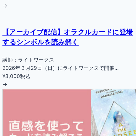
→
【アーカイブ配信】オラクルカードに登場
するシンボルを読み解く
講師：ライトワークス
2026年３月29日（日）にライトワークスで開催…
¥3,000
税込
→