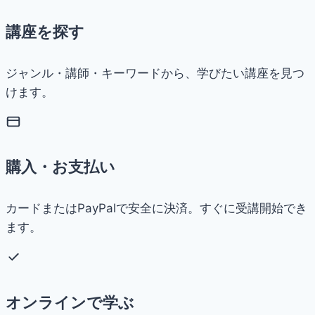
講座を探す
ジャンル・講師・キーワードから、学びたい講座を見つ
けます。
購入・お支払い
カードまたはPayPalで安全に決済。すぐに受講開始でき
ます。
オンラインで学ぶ