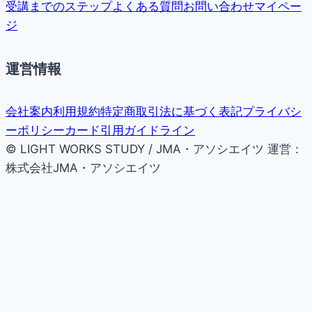
受講までのステップ
よくある質問
お問い合わせ
マイペー
ジ
運営情報
会社案内
利用規約
特定商取引法に基づく表記
プライバシ
ーポリシー
カード引用ガイドライン
© LIGHT WORKS STUDY / JMA・アソシエイツ
運営：
株式会社JMA・アソシエイツ