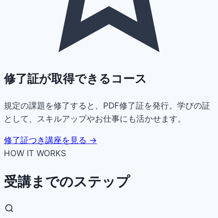
修了証が取得できるコース
規定の課題を修了すると、PDF修了証を発行。学びの証
として、スキルアップやお仕事にも活かせます。
修了証つき講座を見る →
HOW IT WORKS
受講までのステップ