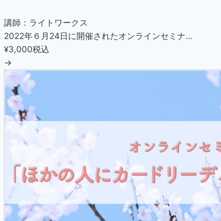
講師：ライトワークス
2022年６月24日に開催されたオンラインセミナ…
¥3,000
税込
→