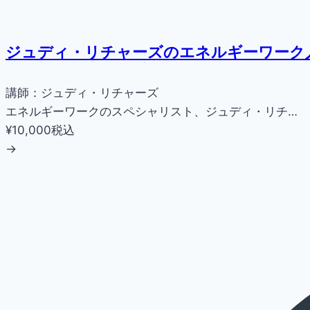
ジュディ・リチャーズのエネルギーワーク
講師：ジュディ・リチャーズ
エネルギーワークのスペシャリスト、ジュディ・リチ…
¥10,000
税込
→