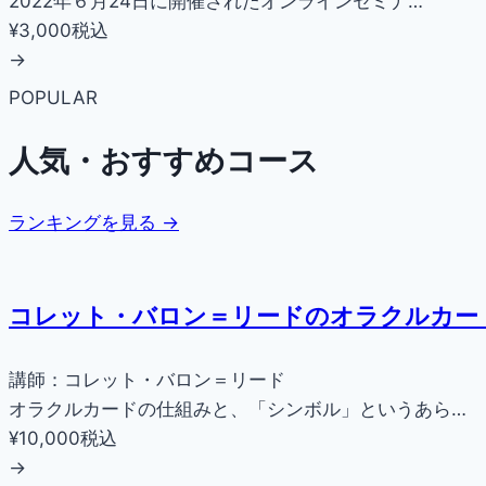
2022年６月24日に開催されたオンラインセミナ…
¥3,000
税込
→
POPULAR
人気・おすすめコース
ランキングを見る →
コレット・バロン＝リードのオラクルカー
講師：コレット・バロン＝リード
オラクルカードの仕組みと、「シンボル」というあら…
¥10,000
税込
→