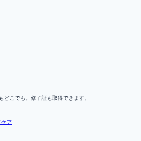
もどこでも。修了証も取得できます。
フケア