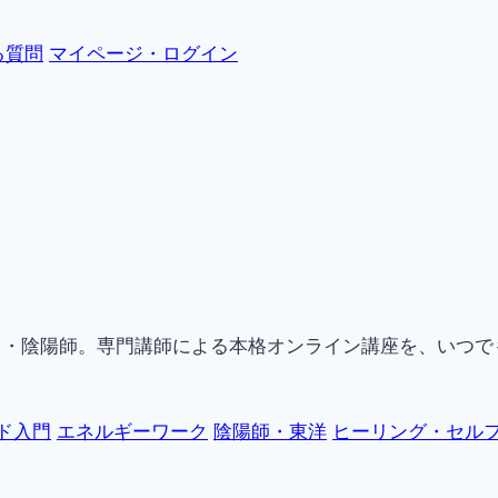
る質問
マイページ・ログイン
ク・陰陽師。専門講師による本格オンライン講座を、いつで
ド入門
エネルギーワーク
陰陽師・東洋
ヒーリング・セル