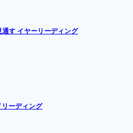
通す イヤーリーディング
ドリーディング