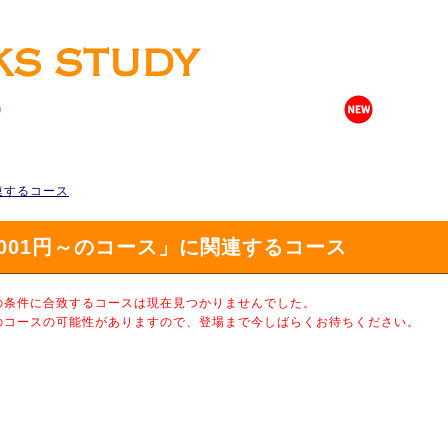
関連するコース
,001円～のコース」に関連するコース
の条件に合致するコースは現在見つかりませんでした。
のコースの可能性がありますので、登場まで今しばらくお待ちください。