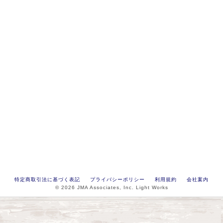
特定商取引法に基づく表記
プライバシーポリシー
利用規約
会社案内
© 2026 JMA Associates, Inc. Light Works