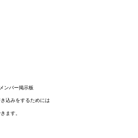
書き込みをするためには
できます。