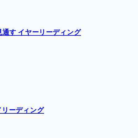
通す イヤーリーディング
ドリーディング