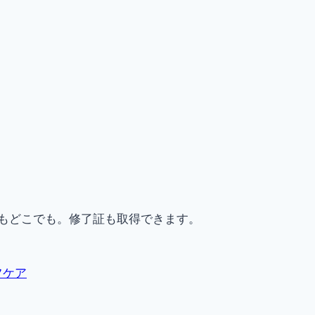
もどこでも。修了証も取得できます。
フケア