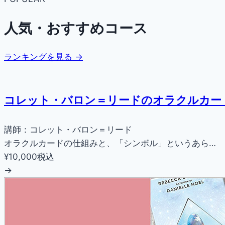
人気・おすすめコース
ランキングを見る →
コレット・バロン＝リードのオラクルカー
講師：コレット・バロン＝リード
オラクルカードの仕組みと、「シンボル」というあら…
¥10,000
税込
→