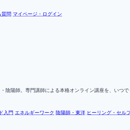
る質問
マイページ・ログイン
ク・陰陽師。専門講師による本格オンライン講座を、いつで
ド入門
エネルギーワーク
陰陽師・東洋
ヒーリング・セル