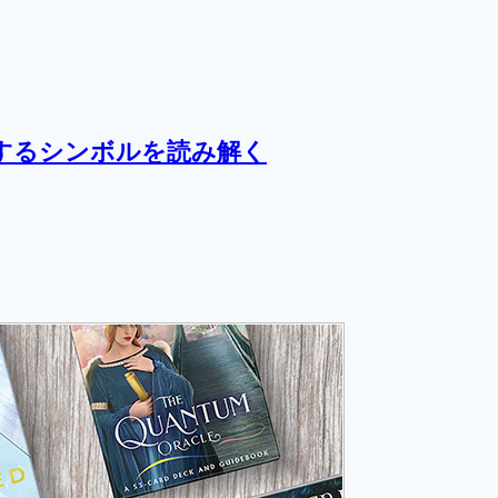
するシンボルを読み解く