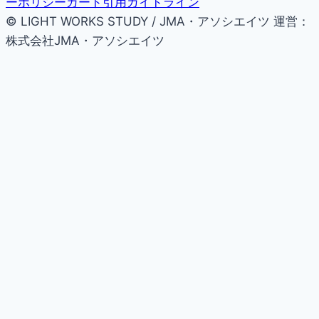
ーポリシー
カード引用ガイドライン
© LIGHT WORKS STUDY / JMA・アソシエイツ
運営：
株式会社JMA・アソシエイツ