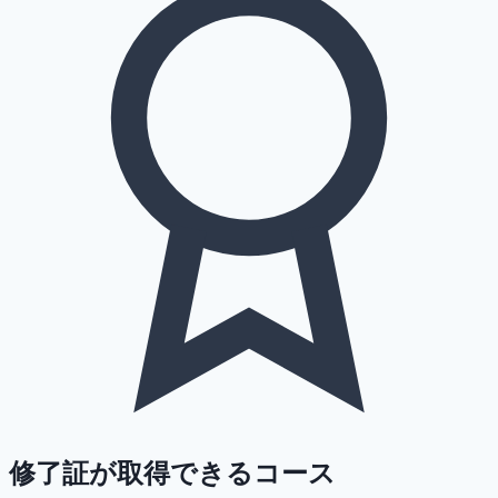
修了証が取得できるコース