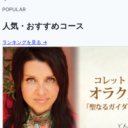
POPULAR
人気・おすすめコース
ランキングを見る →