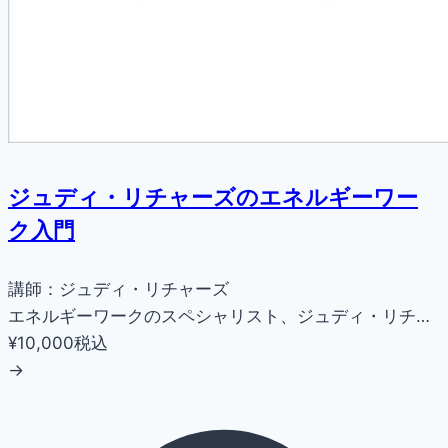
ジュディ・リチャーズのエネルギーワー
ク入門
講師：ジュディ・リチャーズ
エネルギーワークのスペシャリスト、ジュディ・リチ…
¥10,000
税込
→