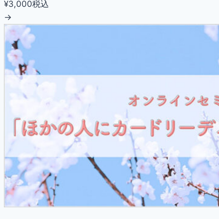
¥3,000
税込
→