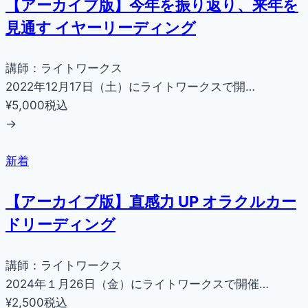
【アーカイブ版】今年を振り返り、来年を
見通す イヤーリーディング
講師：ライトワークス
2022年12月17日（土）にライトワークスで開…
¥5,000
税込
→
新着
【アーカイブ版】直感力 UP オラクルカー
ドリーディング
講師：ライトワークス
2024年１月26日（金）にライトワークスで開催…
¥2,500
税込