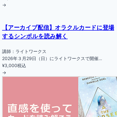
→
【アーカイブ配信】オラクルカードに登場
するシンボルを読み解く
講師：ライトワークス
2026年３月29日（日）にライトワークスで開催…
¥3,000
税込
→