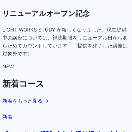
リニューアルオープン記念
LIGHT WORKS STUDY が新しくなりました。現在提供
中の講座については、視聴期限をリニューアル日からあ
らためてカウントしています。（提供を終了した講座は
対象外です）
NEW
新着コース
新着をもっと見る →
新着