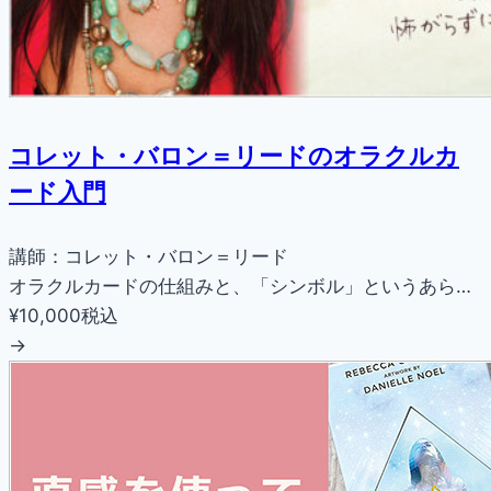
コレット・バロン＝リードのオラクルカ
ード入門
講師：コレット・バロン＝リード
オラクルカードの仕組みと、「シンボル」というあら…
¥10,000
税込
→