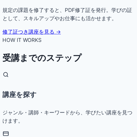
規定の課題を修了すると、PDF修了証を発行。学びの証
として、スキルアップやお仕事にも活かせます。
修了証つき講座を見る →
HOW IT WORKS
受講までのステップ
講座を探す
ジャンル・講師・キーワードから、学びたい講座を見つ
けます。