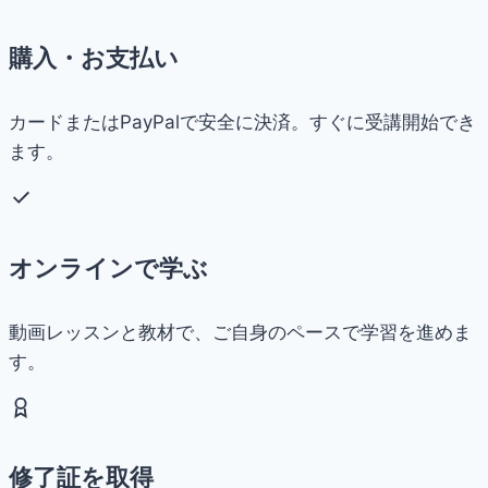
購入・お支払い
カードまたはPayPalで安全に決済。すぐに受講開始でき
ます。
オンラインで学ぶ
動画レッスンと教材で、ご自身のペースで学習を進めま
す。
修了証を取得