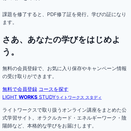
課題を修了すると、PDF修了証を発行。学びの証になり
ます。
さあ、あなたの学びをはじめよ
う。
無料の会員登録で、お気に入り保存やキャンペーン情報
の受け取りができます。
無料で会員登録
コースを探す
LIGHT
WORKS
STUDY
ライトワークス スタディ
ライトワークスで取り扱うオンライン講座をまとめた公
式学習サイト。オラクルカード・エネルギーワーク・陰
陽師など、本格的な学びをお届けします。