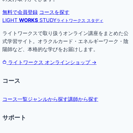
無料で会員登録
コースを探す
LIGHT
WORKS
STUDY
ライトワークス スタディ
ライトワークスで取り扱うオンライン講座をまとめた公
式学習サイト。オラクルカード・エネルギーワーク・陰
陽師など、本格的な学びをお届けします。
ライトワークス オンラインショップ →
コース
コース一覧
ジャンルから探す
講師から探す
サポート