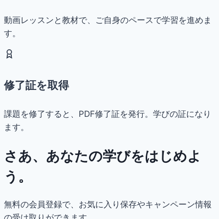
動画レッスンと教材で、ご自身のペースで学習を進めま
す。
修了証を取得
課題を修了すると、PDF修了証を発行。学びの証になり
ます。
さあ、あなたの学びをはじめよ
う。
無料の会員登録で、お気に入り保存やキャンペーン情報
の受け取りができます。