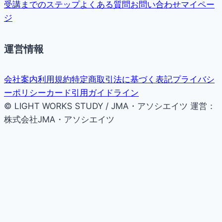
受講までのステップ
よくある質問
お問い合わせ
マイペー
ジ
運営情報
会社案内
利用規約
特定商取引法に基づく表記
プライバシ
ーポリシー
カード引用ガイドライン
© LIGHT WORKS STUDY / JMA・アソシエイツ
運営：
株式会社JMA・アソシエイツ