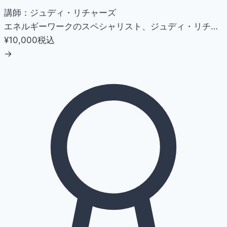
講師：ジュディ・リチャーズ
エネルギーワークのスペシャリスト、ジュディ・リチ…
¥10,000
税込
→