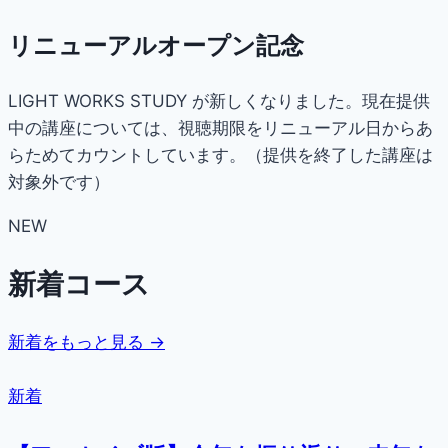
リニューアルオープン記念
LIGHT WORKS STUDY が新しくなりました。現在提供
中の講座については、視聴期限をリニューアル日からあ
らためてカウントしています。（提供を終了した講座は
対象外です）
NEW
新着コース
新着をもっと見る →
新着