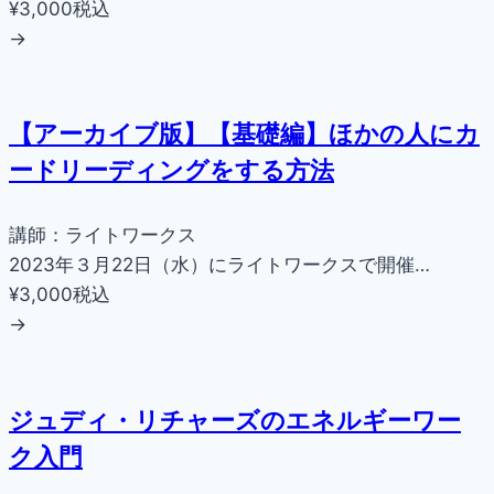
¥3,000
税込
→
【アーカイブ版】【基礎編】ほかの人にカ
ードリーディングをする方法
講師：ライトワークス
2023年３月22日（水）にライトワークスで開催…
¥3,000
税込
→
ジュディ・リチャーズのエネルギーワー
ク入門