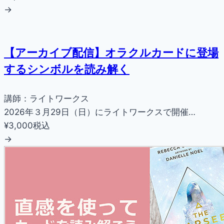
→
【アーカイブ配信】オラクルカードに登場
するシンボルを読み解く
講師：ライトワークス
2026年３月29日（日）にライトワークスで開催…
¥3,000
税込
→