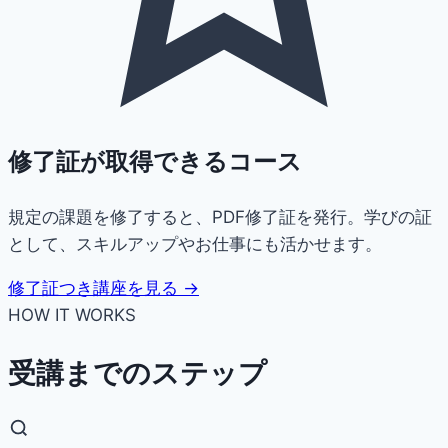
修了証が取得できるコース
規定の課題を修了すると、PDF修了証を発行。学びの証
として、スキルアップやお仕事にも活かせます。
修了証つき講座を見る →
HOW IT WORKS
受講までのステップ