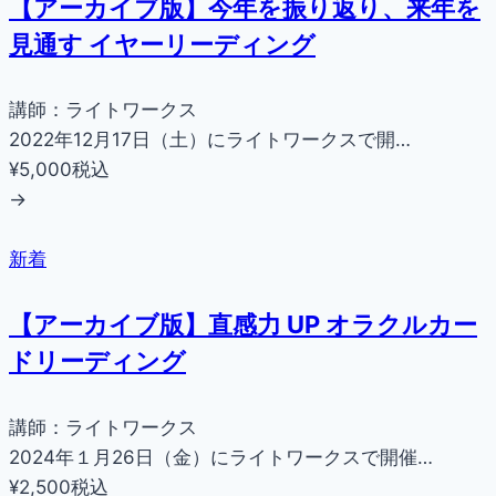
【アーカイブ版】今年を振り返り、来年を
見通す イヤーリーディング
講師：ライトワークス
2022年12月17日（土）にライトワークスで開…
¥5,000
税込
→
新着
【アーカイブ版】直感力 UP オラクルカー
ドリーディング
講師：ライトワークス
2024年１月26日（金）にライトワークスで開催…
¥2,500
税込