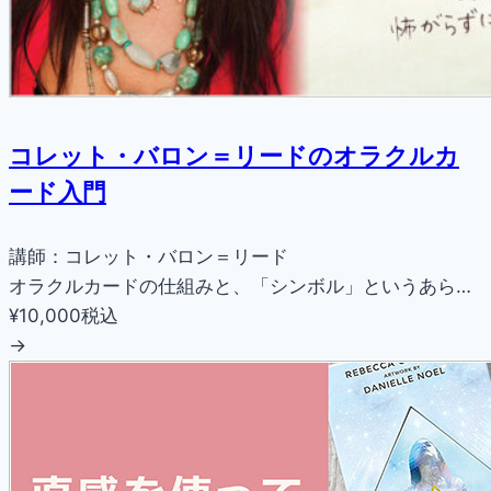
コレット・バロン＝リードのオラクルカ
ード入門
講師：コレット・バロン＝リード
オラクルカードの仕組みと、「シンボル」というあら…
¥10,000
税込
→