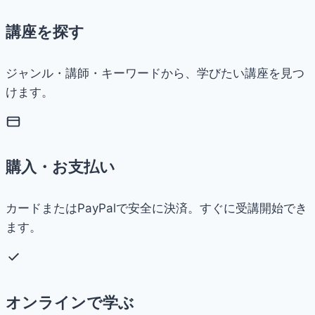
講座を探す
ジャンル・講師・キーワードから、学びたい講座を見つ
けます。
購入・お支払い
カードまたはPayPalで安全に決済。すぐに受講開始でき
ます。
オンラインで学ぶ