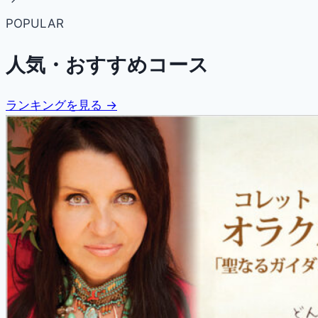
POPULAR
人気・おすすめコース
ランキングを見る →