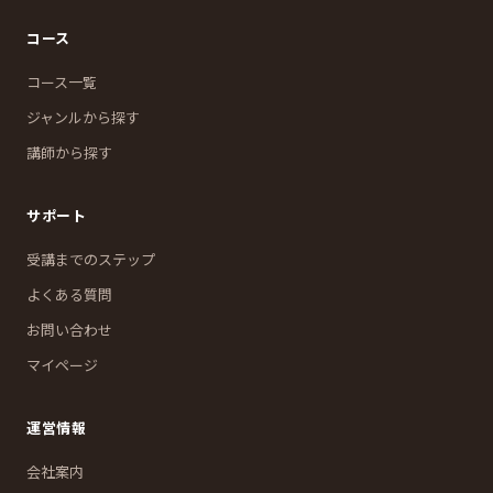
コース
コース一覧
ジャンルから探す
講師から探す
サポート
受講までのステップ
よくある質問
お問い合わせ
マイページ
運営情報
会社案内