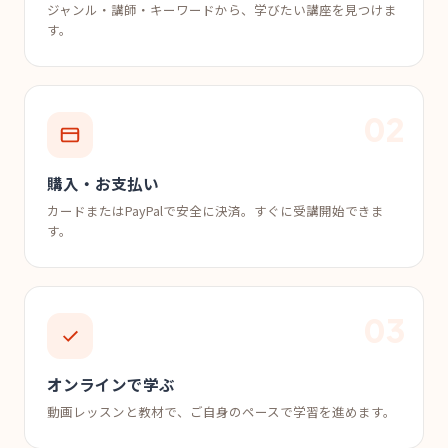
ジャンル・講師・キーワードから、学びたい講座を見つけま
す。
購入・お支払い
カードまたはPayPalで安全に決済。すぐに受講開始できま
す。
オンラインで学ぶ
動画レッスンと教材で、ご自身のペースで学習を進めます。