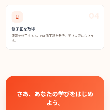
修了証を取得
課題を修了すると、PDF修了証を発行。学びの証になりま
す。
さあ、あなたの学びをはじめ
よう。