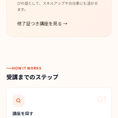
びの証として、スキルアップやお仕事にも活かせ
ます。
修了証つき講座を見る →
HOW IT WORKS
受講までのステップ
講座を探す