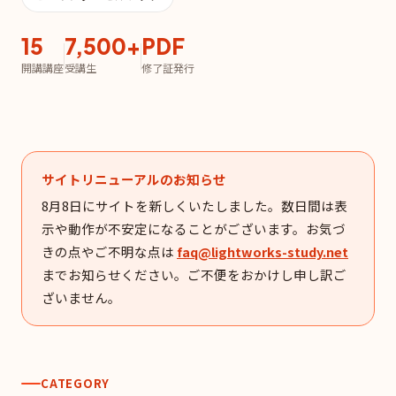
15
7,500+
PDF
開講講座
受講生
修了証発行
サイトリニューアルのお知らせ
8月8日にサイトを新しくいたしました。数日間は表
示や動作が不安定になることがございます。お気づ
きの点やご不明な点は
faq@lightworks-study.net
までお知らせください。ご不便をおかけし申し訳ご
ざいません。
CATEGORY