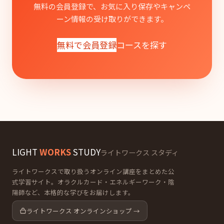
無料の会員登録で、お気に入り保存やキャンペ
ーン情報の受け取りができます。
無料で会員登録
コースを探す
LIGHT
WORKS
STUDY
ライトワークス スタディ
ライトワークスで取り扱うオンライン講座をまとめた公
式学習サイト。オラクルカード・エネルギーワーク・陰
陽師など、本格的な学びをお届けします。
ライトワークス オンラインショップ →