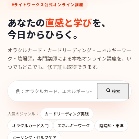
ライトワークス公式オンライン講座
あなたの
直感と学び
を、
今日からひらく。
オラクルカード・カードリーディング・エネルギーワー
ク・陰陽師。専門講師による本格オンライン講座を、い
つでもどこでも。修了証も取得できます。
検索
人気のジャンル：
カードリーディング実践
オラクルカード入門
エネルギーワーク
陰陽師・東洋
ヒーリング・セルフケア