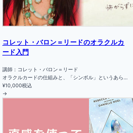
コレット・バロン＝リードのオラクルカ
ード入門
講師：コレット・バロン＝リード
オラクルカードの仕組みと、「シンボル」というあら…
¥10,000
税込
→