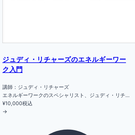
ジュディ・リチャーズのエネルギーワー
ク入門
講師：ジュディ・リチャーズ
エネルギーワークのスペシャリスト、ジュディ・リチ…
¥10,000
税込
→