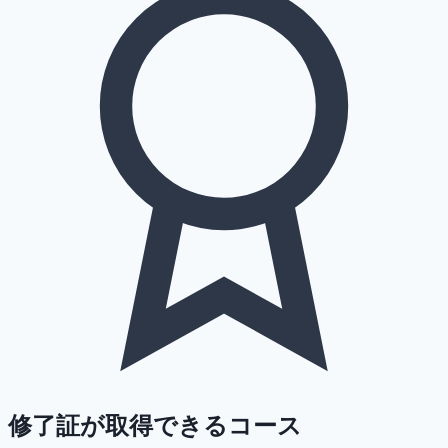
修了証が取得できるコース