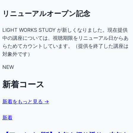
リニューアルオープン記念
LIGHT WORKS STUDY が新しくなりました。現在提供
中の講座については、視聴期限をリニューアル日からあ
らためてカウントしています。（提供を終了した講座は
対象外です）
NEW
新着コース
新着をもっと見る →
新着