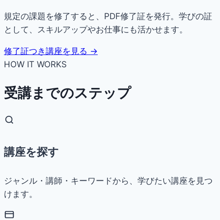
規定の課題を修了すると、PDF修了証を発行。学びの証
として、スキルアップやお仕事にも活かせます。
修了証つき講座を見る →
HOW IT WORKS
受講までのステップ
講座を探す
ジャンル・講師・キーワードから、学びたい講座を見つ
けます。