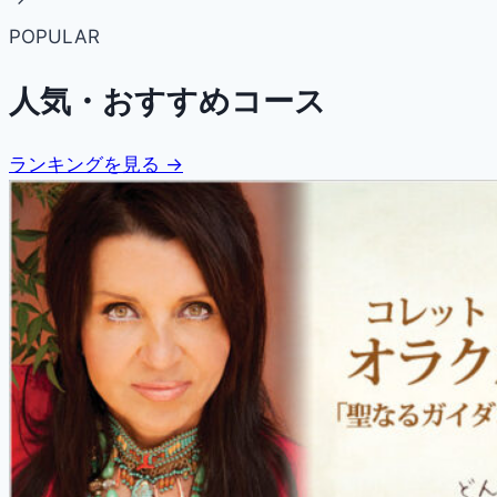
POPULAR
人気・おすすめコース
ランキングを見る →