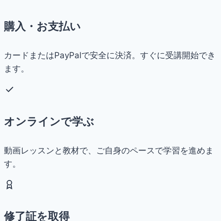
購入・お支払い
カードまたはPayPalで安全に決済。すぐに受講開始でき
ます。
オンラインで学ぶ
動画レッスンと教材で、ご自身のペースで学習を進めま
す。
修了証を取得