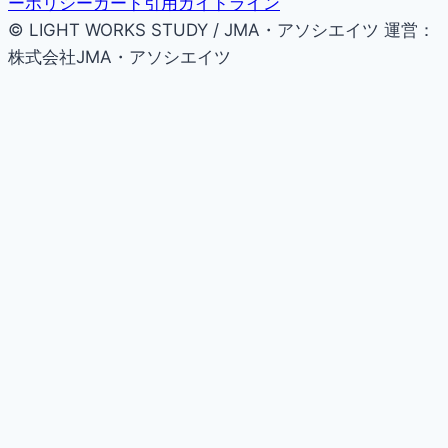
ーポリシー
カード引用ガイドライン
© LIGHT WORKS STUDY / JMA・アソシエイツ
運営：
株式会社JMA・アソシエイツ