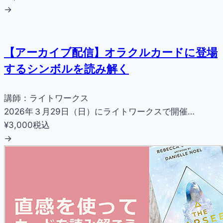
→
【アーカイブ配信】オラクルカードに登場
するシンボルを読み解く
講師：ライトワークス
2026年３月29日（日）にライトワークスで開催…
¥3,000
税込
→