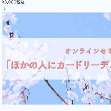
¥3,000
税込
→