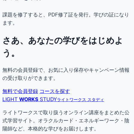
課題を修了すると、PDF修了証を発行。学びの証になり
ます。
さあ、あなたの学びをはじめよ
う。
無料の会員登録で、お気に入り保存やキャンペーン情報
の受け取りができます。
無料で会員登録
コースを探す
LIGHT
WORKS
STUDY
ライトワークス スタディ
ライトワークスで取り扱うオンライン講座をまとめた公
式学習サイト。オラクルカード・エネルギーワーク・陰
陽師など、本格的な学びをお届けします。