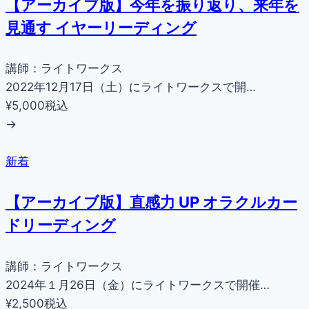
【アーカイブ版】今年を振り返り、来年を
見通す イヤーリーディング
講師：ライトワークス
2022年12月17日（土）にライトワークスで開…
¥5,000
税込
→
新着
【アーカイブ版】直感力 UP オラクルカー
ドリーディング
講師：ライトワークス
2024年１月26日（金）にライトワークスで開催…
¥2,500
税込