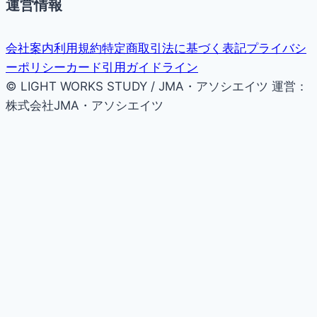
運営情報
会社案内
利用規約
特定商取引法に基づく表記
プライバシ
ーポリシー
カード引用ガイドライン
© LIGHT WORKS STUDY / JMA・アソシエイツ
運営：
株式会社JMA・アソシエイツ