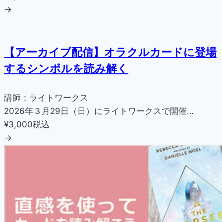
→
【アーカイブ配信】オラクルカードに登場
するシンボルを読み解く
講師：ライトワークス
2026年３月29日（日）にライトワークスで開催…
¥3,000
税込
→