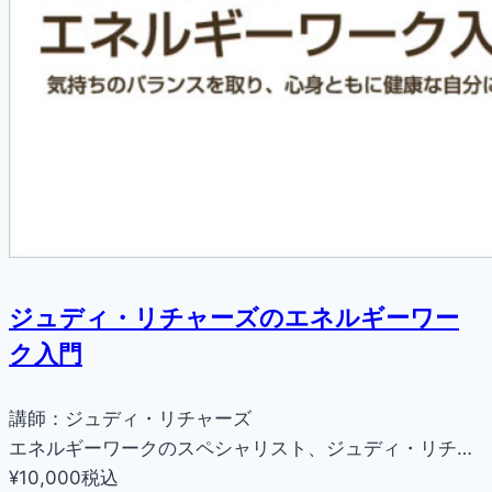
ジュディ・リチャーズのエネルギーワー
ク入門
講師：ジュディ・リチャーズ
エネルギーワークのスペシャリスト、ジュディ・リチ…
¥10,000
税込