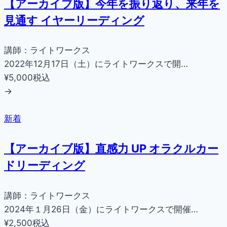
【アーカイブ版】今年を振り返り、来年を
見通す イヤーリーディング
講師：ライトワークス
2022年12月17日（土）にライトワークスで開…
¥5,000
税込
→
新着
【アーカイブ版】直感力 UP オラクルカー
ドリーディング
講師：ライトワークス
2024年１月26日（金）にライトワークスで開催…
¥2,500
税込