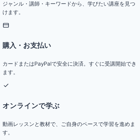
ジャンル・講師・キーワードから、学びたい講座を見つ
けます。
購入・お支払い
カードまたはPayPalで安全に決済。すぐに受講開始でき
ます。
オンラインで学ぶ
動画レッスンと教材で、ご自身のペースで学習を進めま
す。