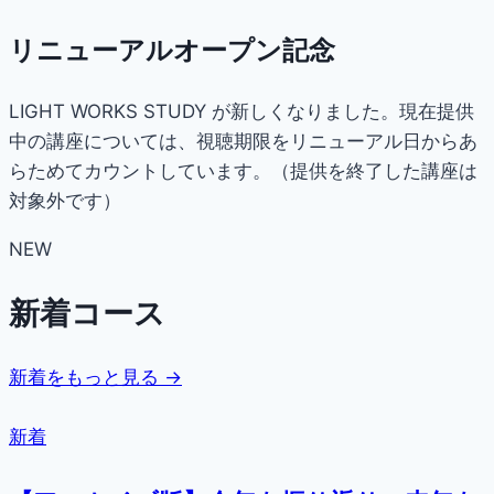
リニューアルオープン記念
LIGHT WORKS STUDY が新しくなりました。現在提供
中の講座については、視聴期限をリニューアル日からあ
らためてカウントしています。（提供を終了した講座は
対象外です）
NEW
新着コース
新着をもっと見る →
新着