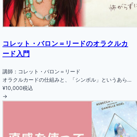
コレット・バロン＝リードのオラクルカ
ード入門
講師：コレット・バロン＝リード
オラクルカードの仕組みと、「シンボル」というあら…
¥10,000
税込
→