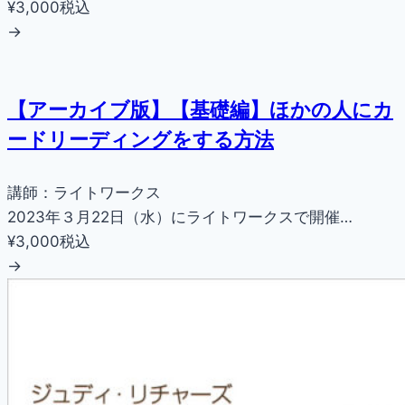
¥3,000
税込
→
【アーカイブ版】【基礎編】ほかの人にカ
ードリーディングをする方法
講師：ライトワークス
2023年３月22日（水）にライトワークスで開催…
¥3,000
税込
→