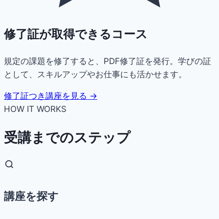
修了証が取得できるコース
規定の課題を修了すると、PDF修了証を発行。学びの証
として、スキルアップやお仕事にも活かせます。
修了証つき講座を見る →
HOW IT WORKS
受講までのステップ
講座を探す