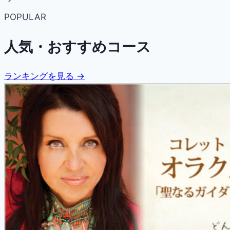
POPULAR
人気・おすすめコース
ランキングを見る →