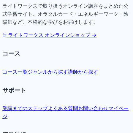
ライトワークスで取り扱うオンライン講座をまとめた公
式学習サイト。オラクルカード・エネルギーワーク・陰
陽師など、本格的な学びをお届けします。
ライトワークス オンラインショップ →
コース
コース一覧
ジャンルから探す
講師から探す
サポート
受講までのステップ
よくある質問
お問い合わせ
マイペー
ジ