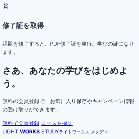
修了証を取得
課題を修了すると、PDF修了証を発行。学びの証になり
ます。
さあ、あなたの学びをはじめよ
う。
無料の会員登録で、お気に入り保存やキャンペーン情報
の受け取りができます。
無料で会員登録
コースを探す
LIGHT
WORKS
STUDY
ライトワークス スタディ