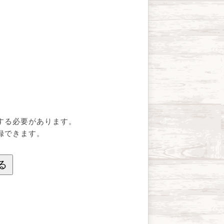
する必要があります。
録できます。