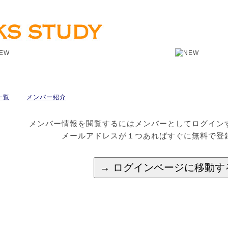
一覧
メンバー紹介
メンバー情報を閲覧するにはメンバーとしてログイン
メールアドレスが１つあればすぐに無料で登