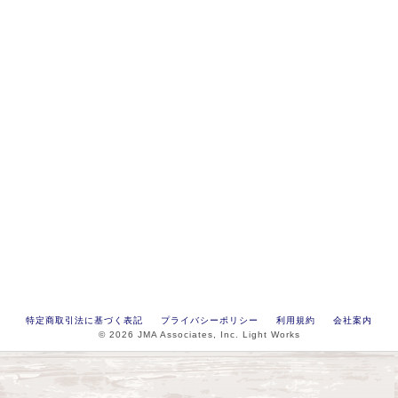
特定商取引法に基づく表記
プライバシーポリシー
利用規約
会社案内
© 2026 JMA Associates, Inc. Light Works