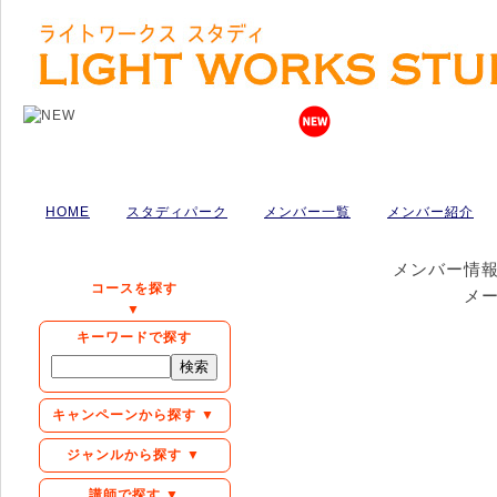
HOME
スタディパーク
メンバー一覧
メンバー紹介
メンバー情
コースを探す
メ
▼
キーワードで探す
キャンペーンから探す ▼
ジャンルから探す ▼
講師で探す ▼