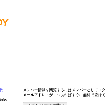
メンバー情報を閲覧するにはメンバーとしてロ
約
メールアドレスが１つあればすぐに無料で登録
Works