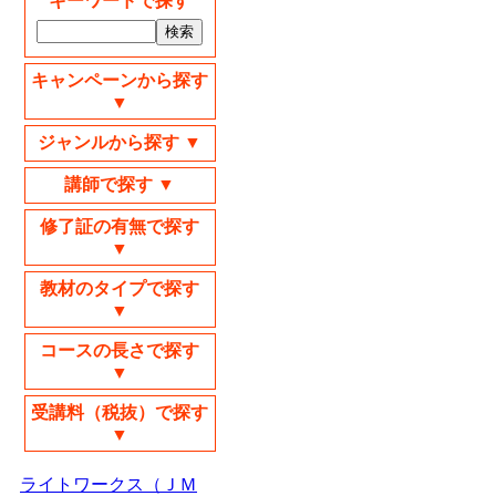
キーワードで探す
キャンペーンから探す
▼
ジャンルから探す ▼
講師で探す ▼
修了証の有無で探す
▼
教材のタイプで探す
▼
コースの長さで探す
▼
受講料（税抜）で探す
▼
ライトワークス（ＪＭ