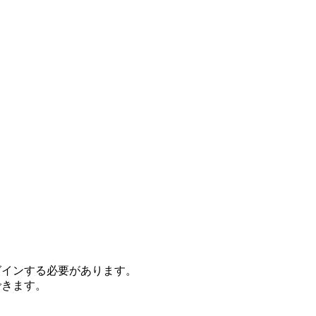
グインする必要があります。
できます。