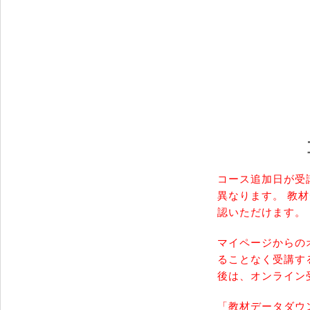
コース追加日が受
異なります。 教
認いただけます。
マイページからの
ることなく受講す
後は、オンライン
「教材データダウ