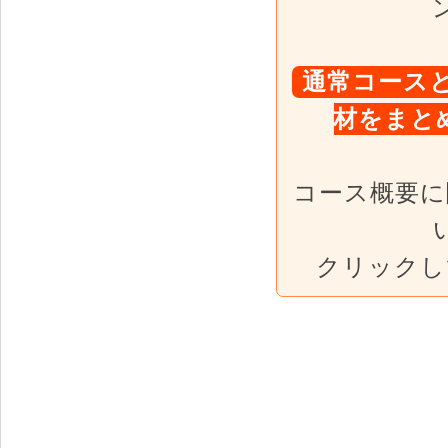
通常コース
材をまと
コース概要に
クリックし