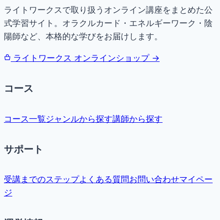
ライトワークスで取り扱うオンライン講座をまとめた公
式学習サイト。オラクルカード・エネルギーワーク・陰
陽師など、本格的な学びをお届けします。
ライトワークス オンラインショップ →
コース
コース一覧
ジャンルから探す
講師から探す
サポート
受講までのステップ
よくある質問
お問い合わせ
マイペー
ジ