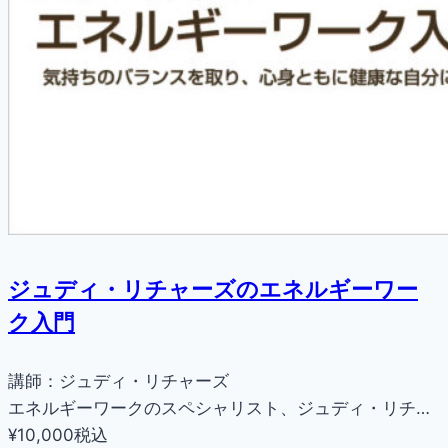
ジュディ・リチャーズのエネルギーワー
ク入門
講師：ジュディ・リチャーズ
エネルギーワークのスペシャリスト、ジュディ・リチ…
¥10,000
税込