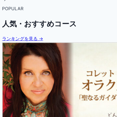
POPULAR
人気・おすすめコース
ランキングを見る →