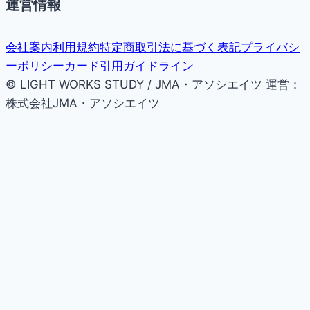
運営情報
会社案内
利用規約
特定商取引法に基づく表記
プライバシ
ーポリシー
カード引用ガイドライン
© LIGHT WORKS STUDY / JMA・アソシエイツ
運営：
株式会社JMA・アソシエイツ