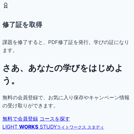
修了証を取得
課題を修了すると、PDF修了証を発行。学びの証になり
ます。
さあ、あなたの学びをはじめよ
う。
無料の会員登録で、お気に入り保存やキャンペーン情報
の受け取りができます。
無料で会員登録
コースを探す
LIGHT
WORKS
STUDY
ライトワークス スタディ