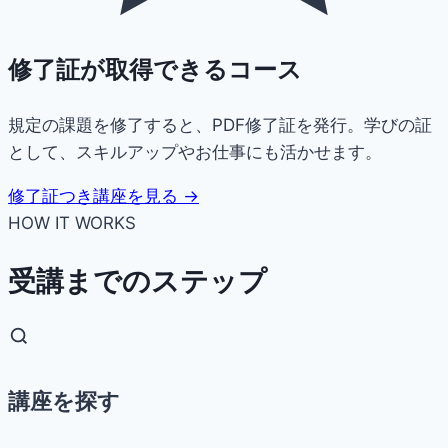
修了証が取得できるコース
規定の課題を修了すると、PDF修了証を発行。学びの証
として、スキルアップやお仕事にも活かせます。
修了証つき講座を見る →
HOW IT WORKS
受講までのステップ
講座を探す