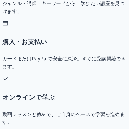
ジャンル・講師・キーワードから、学びたい講座を見つ
けます。
購入・お支払い
カードまたはPayPalで安全に決済。すぐに受講開始でき
ます。
オンラインで学ぶ
動画レッスンと教材で、ご自身のペースで学習を進めま
す。