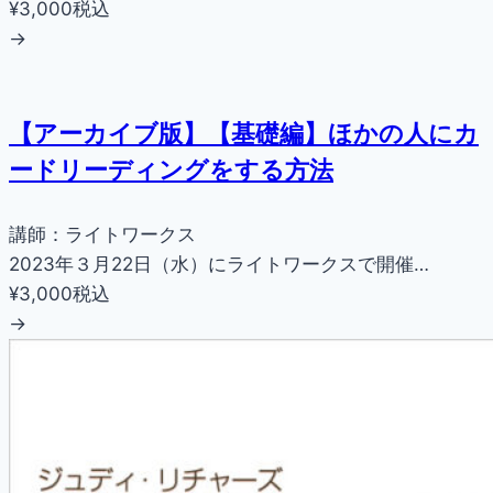
¥3,000
税込
→
【アーカイブ版】【基礎編】ほかの人にカ
ードリーディングをする方法
講師：ライトワークス
2023年３月22日（水）にライトワークスで開催…
¥3,000
税込
→