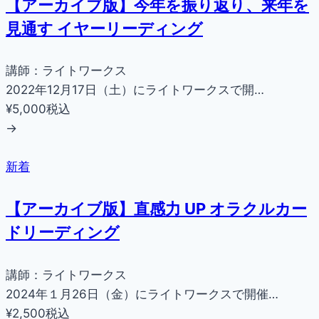
【アーカイブ版】今年を振り返り、来年を
見通す イヤーリーディング
講師：ライトワークス
2022年12月17日（土）にライトワークスで開…
¥5,000
税込
→
新着
【アーカイブ版】直感力 UP オラクルカー
ドリーディング
講師：ライトワークス
2024年１月26日（金）にライトワークスで開催…
¥2,500
税込