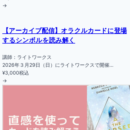
→
【アーカイブ配信】オラクルカードに登場
するシンボルを読み解く
講師：ライトワークス
2026年３月29日（日）にライトワークスで開催…
¥3,000
税込
→