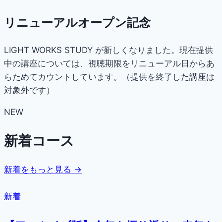
リニューアルオープン記念
LIGHT WORKS STUDY が新しくなりました。現在提供
中の講座については、視聴期限をリニューアル日からあ
らためてカウントしています。（提供を終了した講座は
対象外です）
NEW
新着コース
新着をもっと見る →
新着