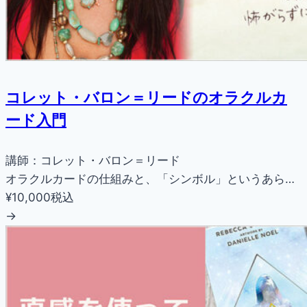
コレット・バロン＝リードのオラクルカ
ード入門
講師：コレット・バロン＝リード
オラクルカードの仕組みと、「シンボル」というあら…
¥10,000
税込
→