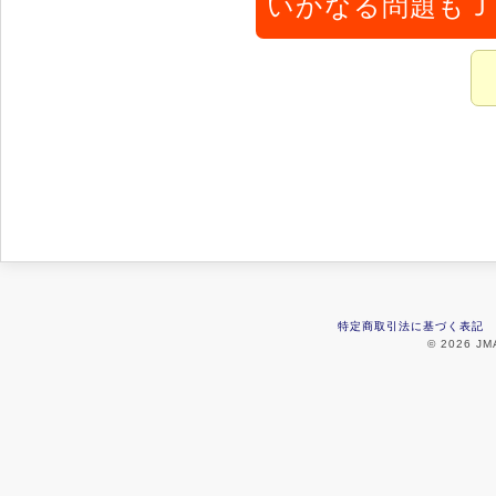
いかなる問題もＪ
特定商取引法に基づく表記
© 2026 JMA