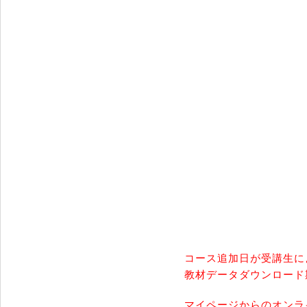
コース追加日が受講生に
教材データダウンロード
マイページからのオンラ