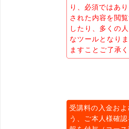
り、必須ではありま
された内容を閲覧
したり、多くの人
なツールとなりま
ますことご了承
受講料の入金およ
う、ご本人様確認