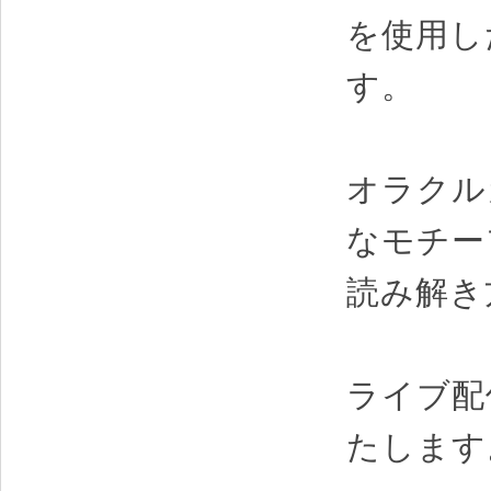
を使用し
す。
オラクル
なモチー
読み解き
ライブ配
たします