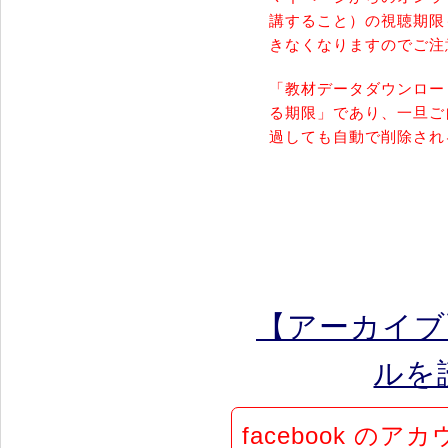
講すること）の視聴期限
きなくなりますのでご注
「教材データダウンロー
る期限」であり、一旦ご
過しても自動で削除され
【アーカイブ
ルを読
facebook 