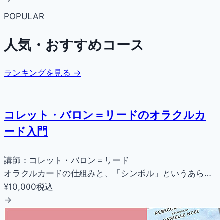
POPULAR
人気・おすすめコース
ランキングを見る →
コレット・バロン＝リードのオラクルカ
ード入門
講師：コレット・バロン＝リード
オラクルカードの仕組みと、「シンボル」というあら…
¥10,000
税込
→