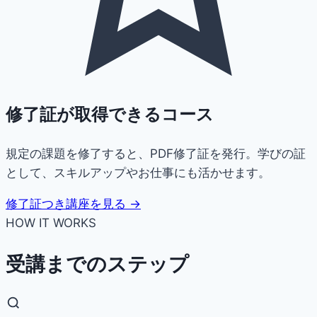
修了証が取得できるコース
規定の課題を修了すると、PDF修了証を発行。学びの証
として、スキルアップやお仕事にも活かせます。
修了証つき講座を見る →
HOW IT WORKS
受講までのステップ