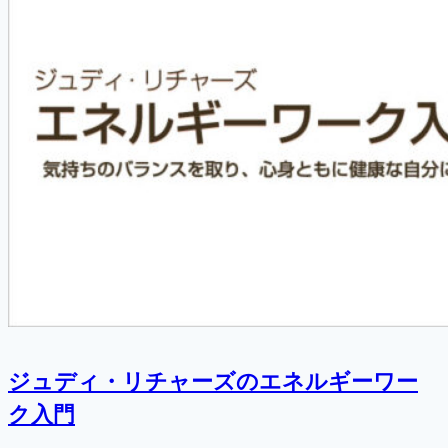
ジュディ・リチャーズのエネルギーワー
ク入門