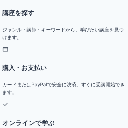
講座を探す
ジャンル・講師・キーワードから、学びたい講座を見つ
けます。
購入・お支払い
カードまたはPayPalで安全に決済。すぐに受講開始でき
ます。
オンラインで学ぶ