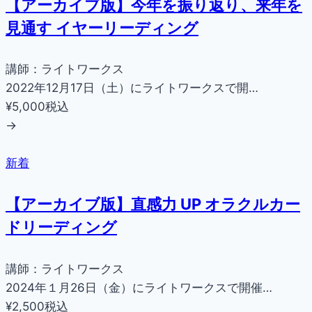
【アーカイブ版】今年を振り返り、来年を
見通す イヤーリーディング
講師：ライトワークス
2022年12月17日（土）にライトワークスで開…
¥5,000
税込
→
新着
【アーカイブ版】直感力 UP オラクルカー
ドリーディング
講師：ライトワークス
2024年１月26日（金）にライトワークスで開催…
¥2,500
税込