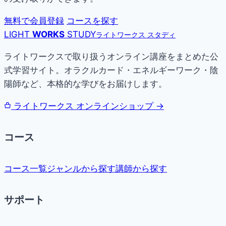
無料で会員登録
コースを探す
LIGHT
WORKS
STUDY
ライトワークス スタディ
ライトワークスで取り扱うオンライン講座をまとめた公
式学習サイト。オラクルカード・エネルギーワーク・陰
陽師など、本格的な学びをお届けします。
ライトワークス オンラインショップ →
コース
コース一覧
ジャンルから探す
講師から探す
サポート