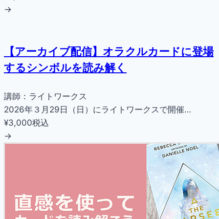
→
【アーカイブ配信】オラクルカードに登場
するシンボルを読み解く
講師：ライトワークス
2026年３月29日（日）にライトワークスで開催…
¥3,000
税込
→