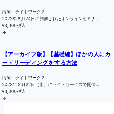
講師：ライトワークス
2022年６月24日に開催されたオンラインセミナ…
¥3,000
税込
→
【アーカイブ版】【基礎編】ほかの人にカ
ードリーディングをする方法
講師：ライトワークス
2023年３月22日（水）にライトワークスで開催…
¥3,000
税込
→