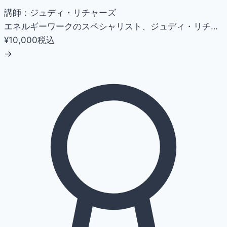
講師：ジュディ・リチャーズ
エネルギーワークのスペシャリスト、ジュディ・リチ…
¥10,000
税込
→