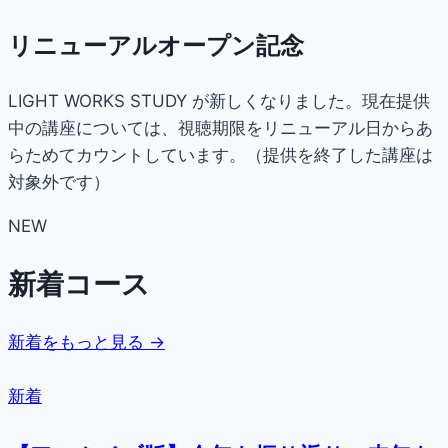
リニューアルオープン記念
LIGHT WORKS STUDY が新しくなりました。現在提供
中の講座については、視聴期限をリニューアル日からあ
らためてカウントしています。（提供を終了した講座は
対象外です）
NEW
新着コース
新着をもっと見る →
新着