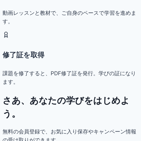
動画レッスンと教材で、ご自身のペースで学習を進めま
す。
修了証を取得
課題を修了すると、PDF修了証を発行。学びの証になり
ます。
さあ、あなたの学びをはじめよ
う。
無料の会員登録で、お気に入り保存やキャンペーン情報
の受け取りができます。