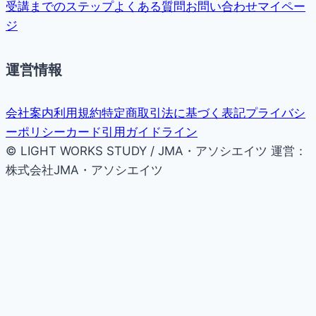
受講までのステップ
よくある質問
お問い合わせ
マイペー
ジ
運営情報
会社案内
利用規約
特定商取引法に基づく表記
プライバシ
ーポリシー
カード引用ガイドライン
© LIGHT WORKS STUDY / JMA・アソシエイツ
運営：
株式会社JMA・アソシエイツ