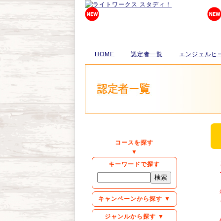
HOME
認定者一覧
エンジェルヒ
コースを探す
▼
キーワードで探す
キャンペーンから探す ▼
ジャンルから探す ▼