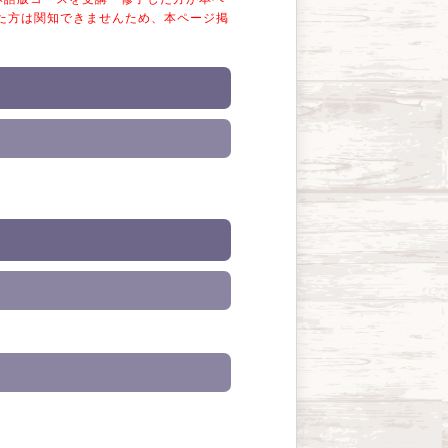
た方は関知できませんため、本ページ掲