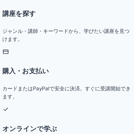
講座を探す
ジャンル・講師・キーワードから、学びたい講座を見つ
けます。
購入・お支払い
カードまたはPayPalで安全に決済。すぐに受講開始でき
ます。
オンラインで学ぶ