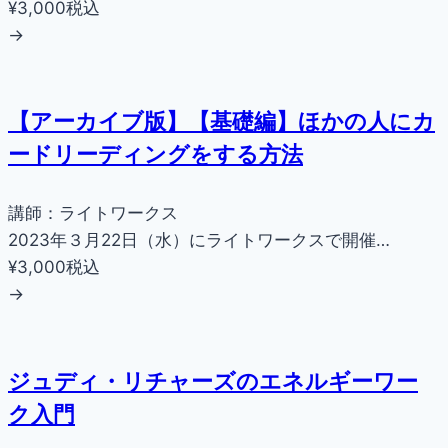
¥3,000
税込
→
【アーカイブ版】【基礎編】ほかの人にカ
ードリーディングをする方法
講師：ライトワークス
2023年３月22日（水）にライトワークスで開催…
¥3,000
税込
→
ジュディ・リチャーズのエネルギーワー
ク入門