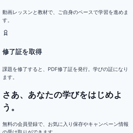
動画レッスンと教材で、ご自身のペースで学習を進めま
す。
修了証を取得
課題を修了すると、PDF修了証を発行。学びの証になり
ます。
さあ、あなたの学びをはじめよ
う。
無料の会員登録で、お気に入り保存やキャンペーン情報
の受け取りができます。