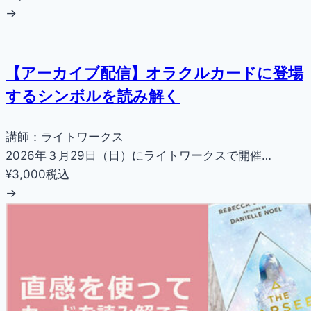
→
【アーカイブ配信】オラクルカードに登場
するシンボルを読み解く
講師：ライトワークス
2026年３月29日（日）にライトワークスで開催…
¥3,000
税込
→