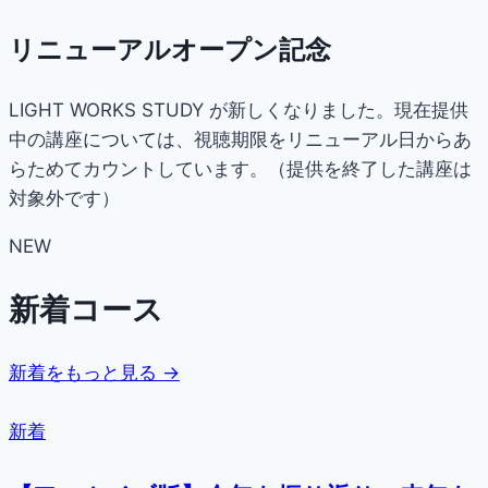
リニューアルオープン記念
LIGHT WORKS STUDY が新しくなりました。現在提供
中の講座については、視聴期限をリニューアル日からあ
らためてカウントしています。（提供を終了した講座は
対象外です）
NEW
新着コース
新着をもっと見る →
新着