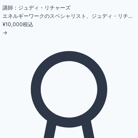
講師：ジュディ・リチャーズ
エネルギーワークのスペシャリスト、ジュディ・リチ…
¥10,000
税込
→