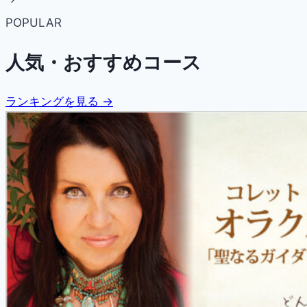
POPULAR
人気・おすすめコース
ランキングを見る →