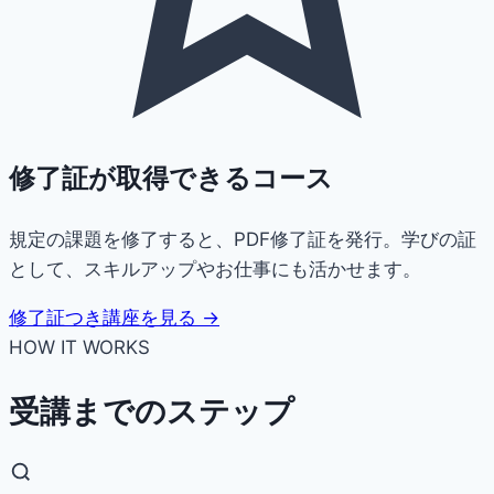
修了証が取得できるコース
規定の課題を修了すると、PDF修了証を発行。学びの証
として、スキルアップやお仕事にも活かせます。
修了証つき講座を見る →
HOW IT WORKS
受講までのステップ