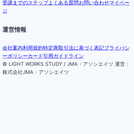
受講までのステップ
よくある質問
お問い合わせ
マイペー
ジ
運営情報
会社案内
利用規約
特定商取引法に基づく表記
プライバシ
ーポリシー
カード引用ガイドライン
© LIGHT WORKS STUDY / JMA・アソシエイツ
運営：
株式会社JMA・アソシエイツ