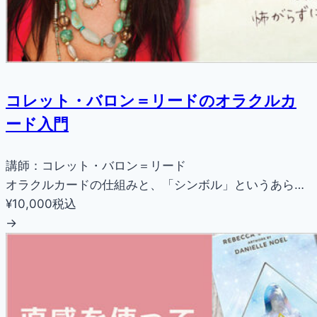
コレット・バロン＝リードのオラクルカ
ード入門
講師：コレット・バロン＝リード
オラクルカードの仕組みと、「シンボル」というあら…
¥10,000
税込
→