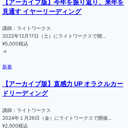
【アーカイブ版】今年を振り返り、来年を
見通す イヤーリーディング
講師：ライトワークス
2022年12月17日（土）にライトワークスで開…
¥5,000
税込
→
新着
【アーカイブ版】直感力 UP オラクルカー
ドリーディング
講師：ライトワークス
2024年１月26日（金）にライトワークスで開催…
¥2,500
税込