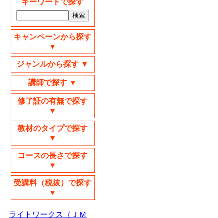
キーワードで探す
キャンペーンから探す
▼
ジャンルから探す ▼
講師で探す ▼
修了証の有無で探す
▼
教材のタイプで探す
▼
コースの長さで探す
▼
受講料（税抜）で探す
▼
ライトワークス（ＪＭ