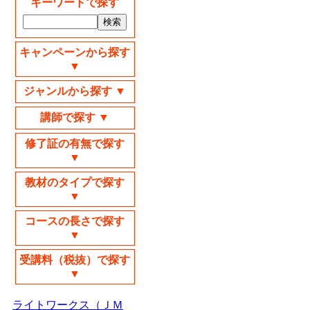
キーワードで探す
キャンペーンから探す
▼
ジャンルから探す ▼
講師で探す ▼
修了証の有無で探す
▼
教材のタイプで探す
▼
コースの長さで探す
▼
受講料（税抜）で探す
▼
ライトワークス（ＪＭ