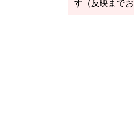
す（反映まで