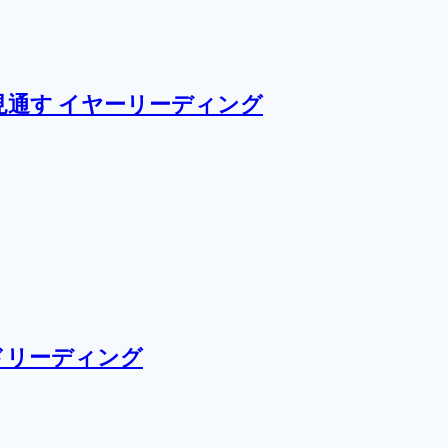
通す イヤーリーディング
ドリーディング