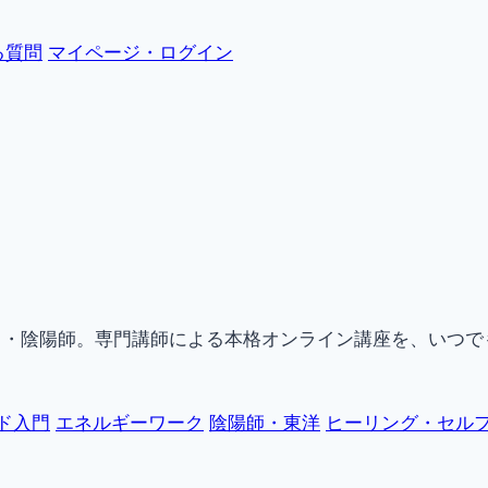
る質問
マイページ・ログイン
ク・陰陽師。専門講師による本格オンライン講座を、いつで
ド入門
エネルギーワーク
陰陽師・東洋
ヒーリング・セル