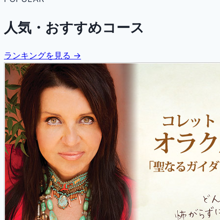
人気・おすすめコース
ランキングを見る →