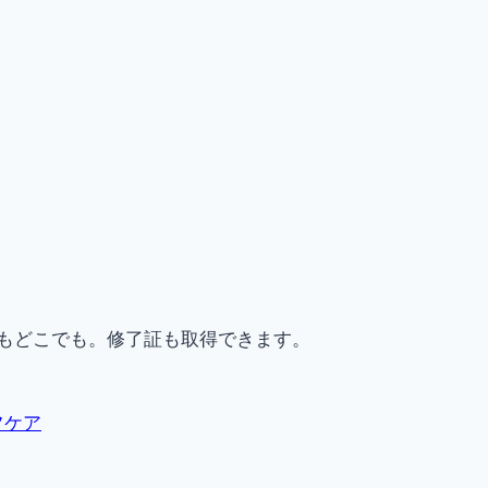
もどこでも。修了証も取得できます。
フケア