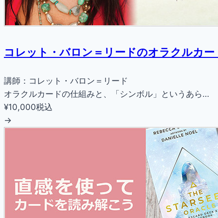
コレット・バロン＝リードのオラクルカー
講師：コレット・バロン＝リード
オラクルカードの仕組みと、「シンボル」というあら…
¥10,000
税込
→