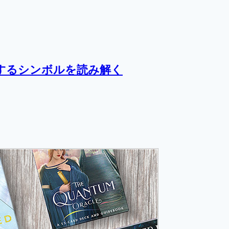
するシンボルを読み解く