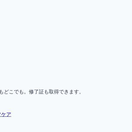
もどこでも。修了証も取得できます。
フケア