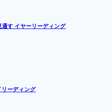
通す イヤーリーディング
ドリーディング