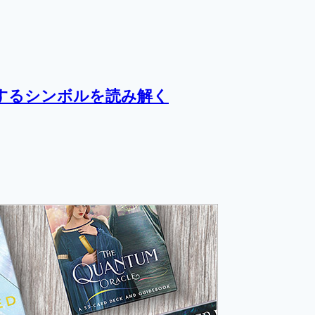
するシンボルを読み解く