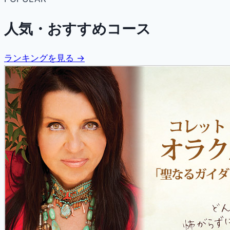
人気・おすすめコース
ランキングを見る →