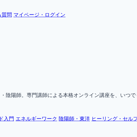
る質問
マイページ・ログイン
ク・陰陽師。専門講師による本格オンライン講座を、いつで
ド入門
エネルギーワーク
陰陽師・東洋
ヒーリング・セル