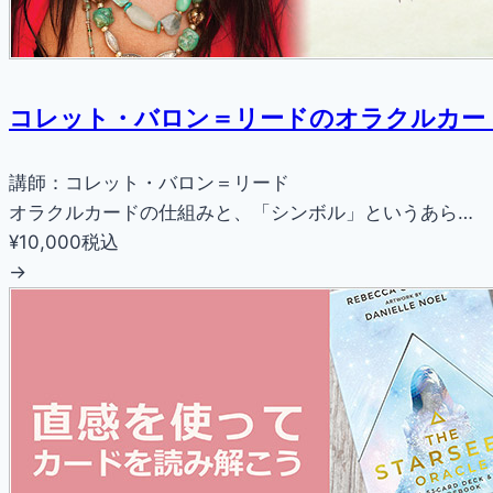
コレット・バロン＝リードのオラクルカー
講師：コレット・バロン＝リード
オラクルカードの仕組みと、「シンボル」というあら…
¥10,000
税込
→