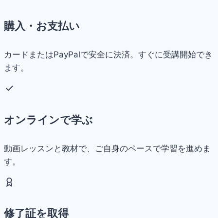
購入・お支払い
カードまたはPayPalで安全に決済。すぐに受講開始でき
ます。
オンラインで学ぶ
動画レッスンと教材で、ご自身のペースで学習を進めま
す。
修了証を取得