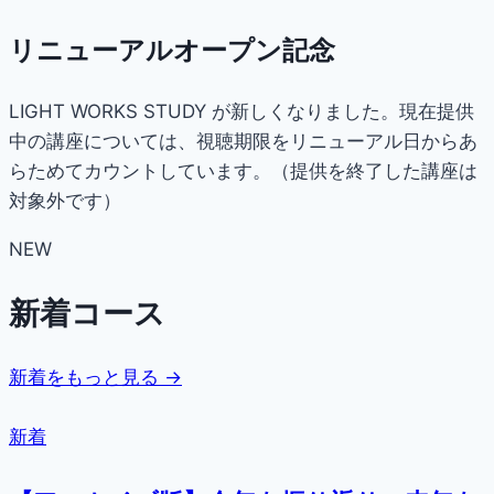
リニューアルオープン記念
LIGHT WORKS STUDY が新しくなりました。現在提供
中の講座については、視聴期限をリニューアル日からあ
らためてカウントしています。（提供を終了した講座は
対象外です）
NEW
新着コース
新着をもっと見る →
新着