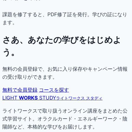
課題を修了すると、PDF修了証を発行。学びの証になり
ます。
さあ、あなたの学びをはじめよ
う。
無料の会員登録で、お気に入り保存やキャンペーン情報
の受け取りができます。
無料で会員登録
コースを探す
LIGHT
WORKS
STUDY
ライトワークス スタディ
ライトワークスで取り扱うオンライン講座をまとめた公
式学習サイト。オラクルカード・エネルギーワーク・陰
陽師など、本格的な学びをお届けします。