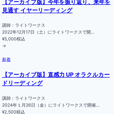
【アーカイブ版】今年を振り返り、来年を
見通す イヤーリーディング
講師：ライトワークス
2022年12月17日（土）にライトワークスで開…
¥5,000
税込
→
新着
【アーカイブ版】直感力 UP オラクルカー
ドリーディング
講師：ライトワークス
2024年１月26日（金）にライトワークスで開催…
¥2,500
税込