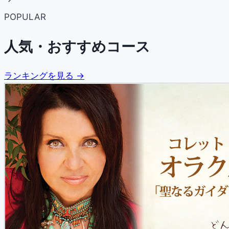
POPULAR
人気・おすすめコース
ランキングを見る →