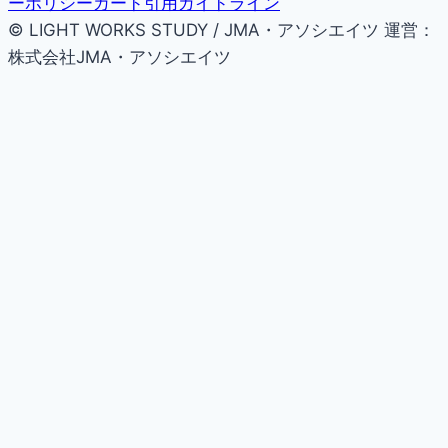
ーポリシー
カード引用ガイドライン
© LIGHT WORKS STUDY / JMA・アソシエイツ
運営：
株式会社JMA・アソシエイツ