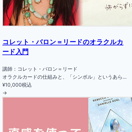
コレット・バロン＝リードのオラクルカ
ード入門
講師：コレット・バロン＝リード
オラクルカードの仕組みと、「シンボル」というあら…
¥10,000
税込
→