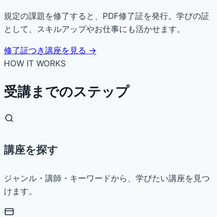
規定の課題を修了すると、PDF修了証を発行。学びの証
として、スキルアップやお仕事にも活かせます。
修了証つき講座を見る →
HOW IT WORKS
受講までのステップ
講座を探す
ジャンル・講師・キーワードから、学びたい講座を見つ
けます。