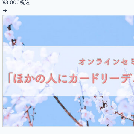
¥3,000
税込
→