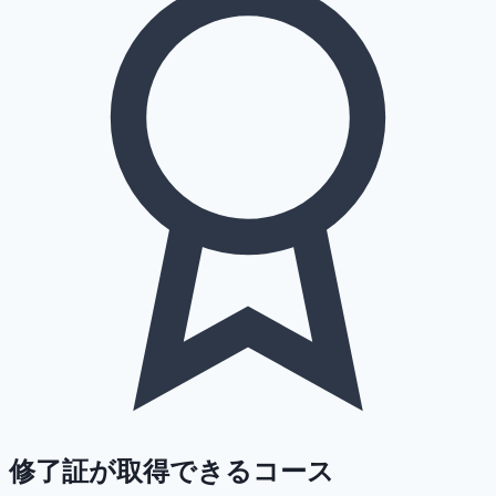
修了証が取得できるコース