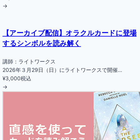
→
【アーカイブ配信】オラクルカードに登場
するシンボルを読み解く
講師：ライトワークス
2026年３月29日（日）にライトワークスで開催…
¥3,000
税込
→