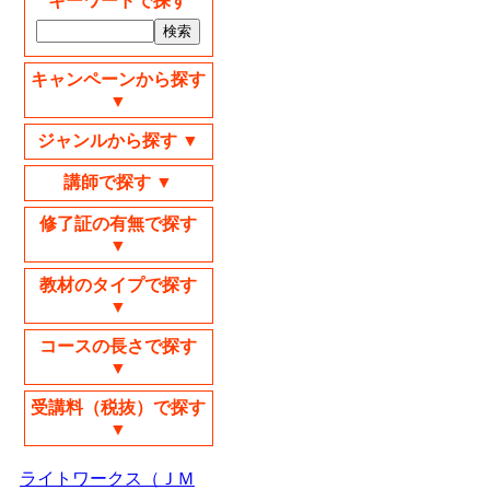
キーワードで探す
キャンペーンから探す
▼
ジャンルから探す ▼
講師で探す ▼
修了証の有無で探す
▼
教材のタイプで探す
▼
コースの長さで探す
▼
受講料（税抜）で探す
▼
ライトワークス（ＪＭ