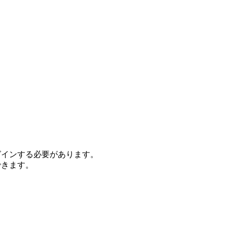
グインする必要があります。
できます。