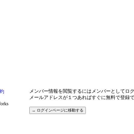
メンバー情報を閲覧するにはメンバーとしてロ
約
メールアドレスが１つあればすぐに無料で登録
Works