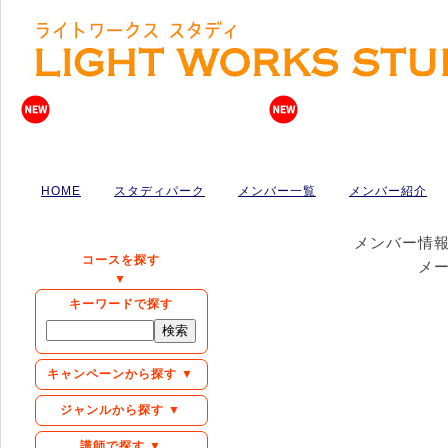
HOME
スタディパーク
メンバー一覧
メンバー紹介
メンバー情
コースを探す
メ
▼
キーワードで探す
キャンペーンから探す ▼
ジャンルから探す ▼
講師で探す ▼