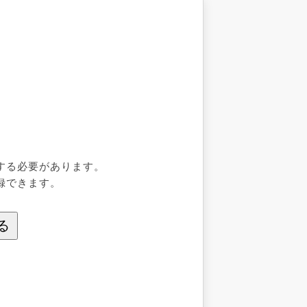
する必要があります。
録できます。