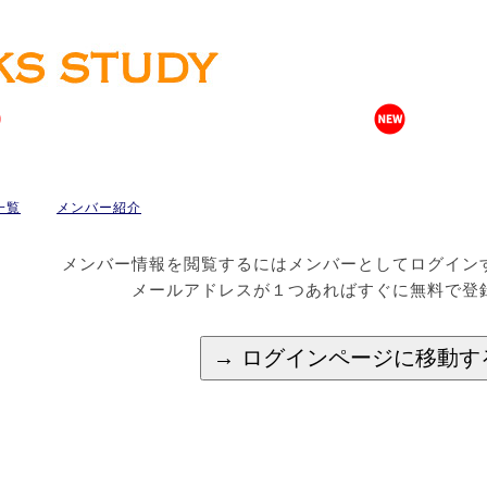
一覧
メンバー紹介
メンバー情報を閲覧するにはメンバーとしてログイン
メールアドレスが１つあればすぐに無料で登