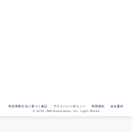
特定商取引法に基づく表記
プライバシーポリシー
利用規約
会社案内
© 2026 JMA Associates, Inc. Light Works