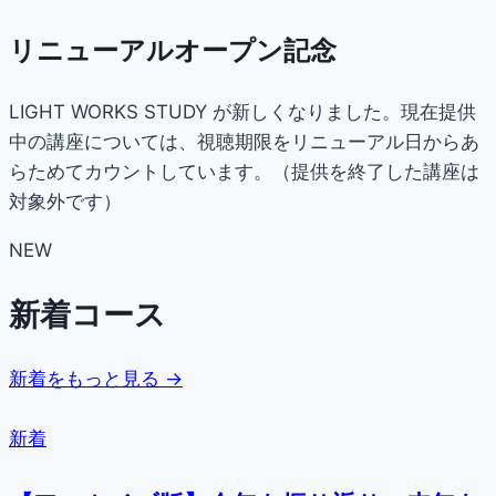
リニューアルオープン記念
LIGHT WORKS STUDY が新しくなりました。現在提供
中の講座については、視聴期限をリニューアル日からあ
らためてカウントしています。（提供を終了した講座は
対象外です）
NEW
新着コース
新着をもっと見る →
新着