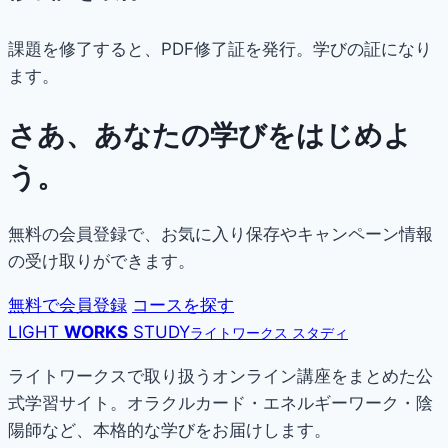
課題を修了すると、PDF修了証を発行。学びの証になり
ます。
さあ、あなたの学びをはじめよ
う。
無料の会員登録で、お気に入り保存やキャンペーン情報
の受け取りができます。
無料で会員登録
コースを探す
LIGHT
WORKS
STUDY
ライトワークス スタディ
ライトワークスで取り扱うオンライン講座をまとめた公
式学習サイト。オラクルカード・エネルギーワーク・陰
陽師など、本格的な学びをお届けします。