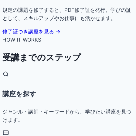
規定の課題を修了すると、PDF修了証を発行。学びの証
として、スキルアップやお仕事にも活かせます。
修了証つき講座を見る →
HOW IT WORKS
受講までのステップ
講座を探す
ジャンル・講師・キーワードから、学びたい講座を見つ
けます。