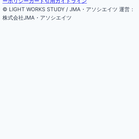
ーポリシー
カード引用ガイドライン
© LIGHT WORKS STUDY / JMA・アソシエイツ
運営：
株式会社JMA・アソシエイツ