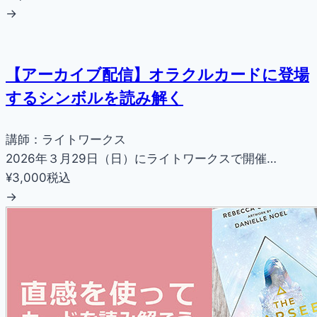
→
【アーカイブ配信】オラクルカードに登場
するシンボルを読み解く
講師：ライトワークス
2026年３月29日（日）にライトワークスで開催…
¥3,000
税込
→