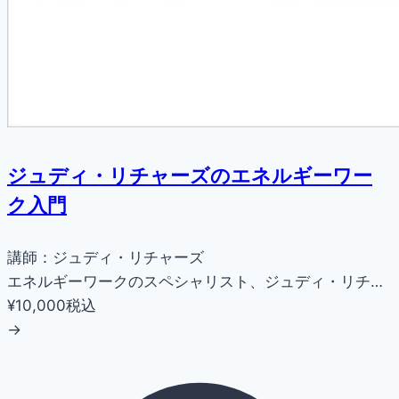
ジュディ・リチャーズのエネルギーワー
ク入門
講師：ジュディ・リチャーズ
エネルギーワークのスペシャリスト、ジュディ・リチ…
¥10,000
税込
→