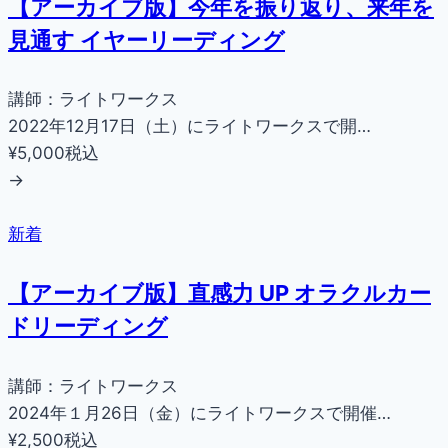
【アーカイブ版】今年を振り返り、来年を
見通す イヤーリーディング
講師：ライトワークス
2022年12月17日（土）にライトワークスで開…
¥5,000
税込
→
新着
【アーカイブ版】直感力 UP オラクルカー
ドリーディング
講師：ライトワークス
2024年１月26日（金）にライトワークスで開催…
¥2,500
税込