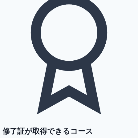
修了証が取得できるコース