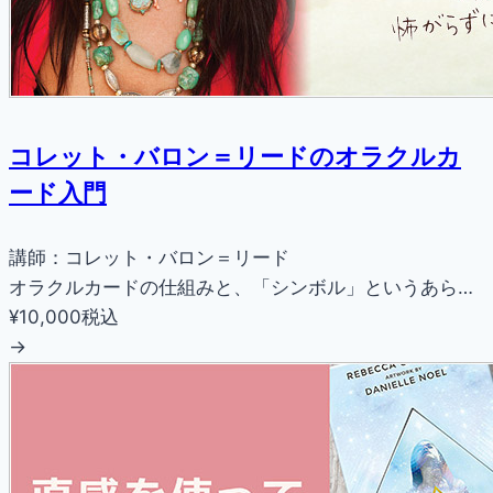
コレット・バロン＝リードのオラクルカ
ード入門
講師：コレット・バロン＝リード
オラクルカードの仕組みと、「シンボル」というあら…
¥10,000
税込
→