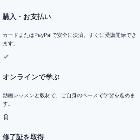
購入・お支払い
カードまたはPayPalで安全に決済。すぐに受講開始でき
ます。
オンラインで学ぶ
動画レッスンと教材で、ご自身のペースで学習を進めま
す。
修了証を取得