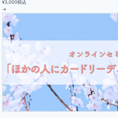
¥3,000
税込
→