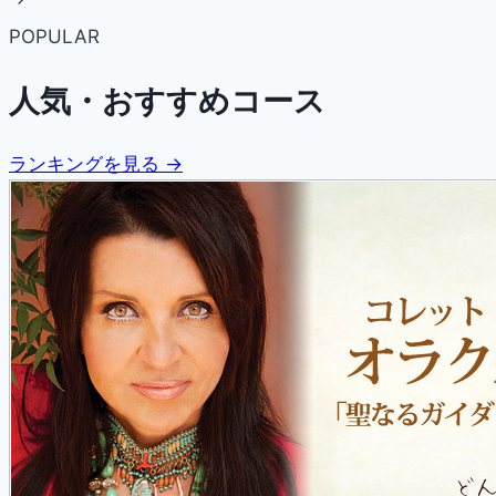
POPULAR
人気・おすすめコース
ランキングを見る →