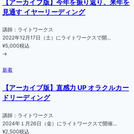
【アーカイブ版】今年を振り返り、来年を
見通す イヤーリーディング
講師：ライトワークス
2022年12月17日（土）にライトワークスで開…
¥5,000
税込
→
新着
【アーカイブ版】直感力 UP オラクルカー
ドリーディング
講師：ライトワークス
2024年１月26日（金）にライトワークスで開催…
¥2,500
税込