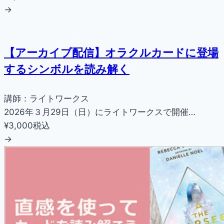
→
【アーカイブ配信】オラクルカードに登場
するシンボルを読み解く
講師：ライトワークス
2026年３月29日（日）にライトワークスで開催…
¥3,000
税込
→