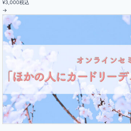
¥3,000
税込
→