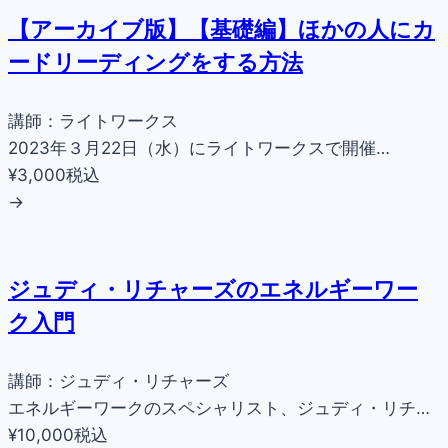
【アーカイブ版】【基礎編】ほかの人にカ
ードリーディングをする方法
講師：ライトワークス
2023年３月22日（水）にライトワークスで開催…
¥3,000
税込
→
ジュディ・リチャーズのエネルギーワー
ク入門
講師：ジュディ・リチャーズ
エネルギーワークのスペシャリスト、ジュディ・リチ…
¥10,000
税込