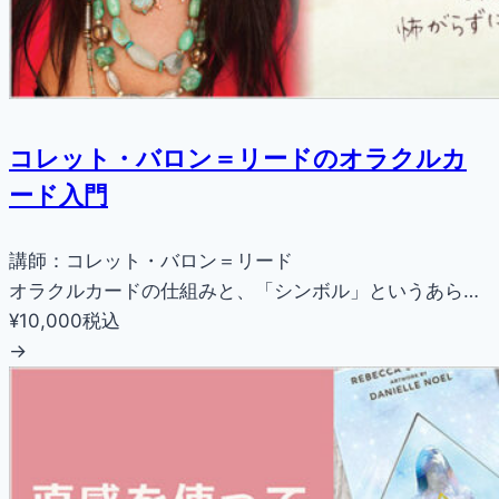
コレット・バロン＝リードのオラクルカ
ード入門
講師：コレット・バロン＝リード
オラクルカードの仕組みと、「シンボル」というあら…
¥10,000
税込
→