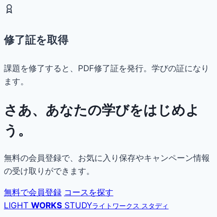
修了証を取得
課題を修了すると、PDF修了証を発行。学びの証になり
ます。
さあ、あなたの学びをはじめよ
う。
無料の会員登録で、お気に入り保存やキャンペーン情報
の受け取りができます。
無料で会員登録
コースを探す
LIGHT
WORKS
STUDY
ライトワークス スタディ