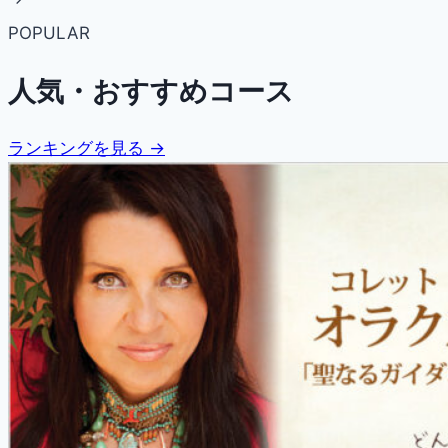
POPULAR
人気・おすすめコース
ランキングを見る →