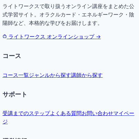
ライトワークスで取り扱うオンライン講座をまとめた公
式学習サイト。オラクルカード・エネルギーワーク・陰
陽師など、本格的な学びをお届けします。
ライトワークス オンラインショップ →
コース
コース一覧
ジャンルから探す
講師から探す
サポート
受講までのステップ
よくある質問
お問い合わせ
マイペー
ジ