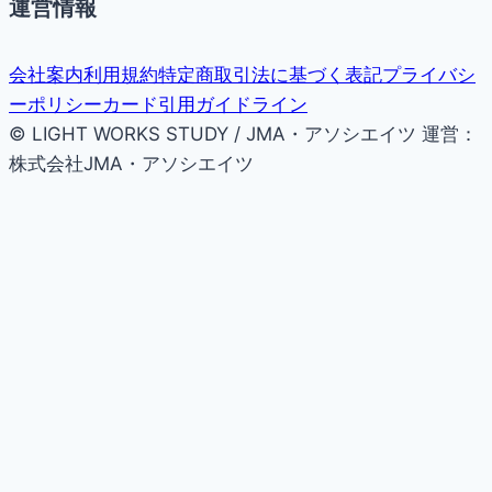
運営情報
会社案内
利用規約
特定商取引法に基づく表記
プライバシ
ーポリシー
カード引用ガイドライン
© LIGHT WORKS STUDY / JMA・アソシエイツ
運営：
株式会社JMA・アソシエイツ