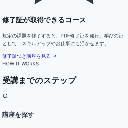
修了証が取得できるコース
規定の課題を修了すると、PDF修了証を発行。学びの証
として、スキルアップやお仕事にも活かせます。
修了証つき講座を見る →
HOW IT WORKS
受講までのステップ
講座を探す