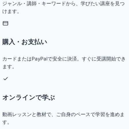
ジャンル・講師・キーワードから、学びたい講座を見つ
けます。
購入・お支払い
カードまたはPayPalで安全に決済。すぐに受講開始でき
ます。
オンラインで学ぶ
動画レッスンと教材で、ご自身のペースで学習を進めま
す。