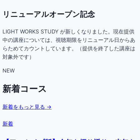
リニューアルオープン記念
LIGHT WORKS STUDY が新しくなりました。現在提供
中の講座については、視聴期限をリニューアル日からあ
らためてカウントしています。（提供を終了した講座は
対象外です）
NEW
新着コース
新着をもっと見る →
新着