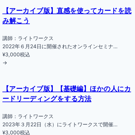
【アーカイブ版】直感を使ってカードを読
み解こう
講師：ライトワークス
2022年６月24日に開催されたオンラインセミナ…
¥3,000
税込
→
【アーカイブ版】【基礎編】ほかの人にカ
ードリーディングをする方法
講師：ライトワークス
2023年３月22日（水）にライトワークスで開催…
¥3,000
税込