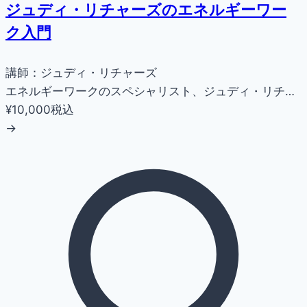
ジュディ・リチャーズのエネルギーワー
ク入門
講師：ジュディ・リチャーズ
エネルギーワークのスペシャリスト、ジュディ・リチ…
¥10,000
税込
→