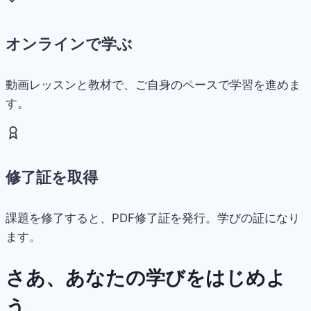
オンラインで学ぶ
動画レッスンと教材で、ご自身のペースで学習を進めま
す。
修了証を取得
課題を修了すると、PDF修了証を発行。学びの証になり
ます。
さあ、あなたの学びをはじめよ
う。