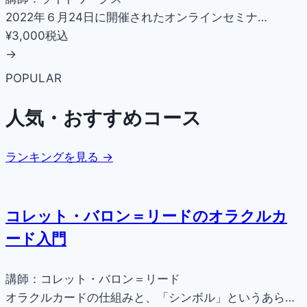
2022年６月24日に開催されたオンラインセミナ…
¥3,000
税込
→
POPULAR
人気・おすすめコース
ランキングを見る →
コレット・バロン＝リードのオラクルカ
ード入門
講師：コレット・バロン＝リード
オラクルカードの仕組みと、「シンボル」というあら…