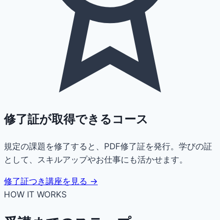
修了証が取得できるコース
規定の課題を修了すると、PDF修了証を発行。学びの証
として、スキルアップやお仕事にも活かせます。
修了証つき講座を見る →
HOW IT WORKS