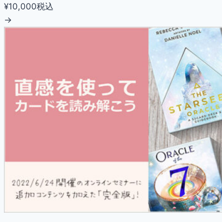
¥10,000
税込
→