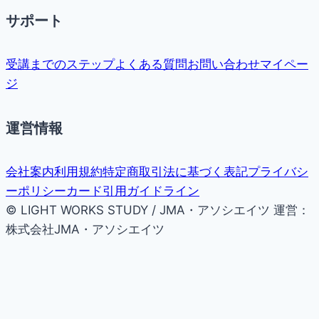
サポート
受講までのステップ
よくある質問
お問い合わせ
マイペー
ジ
運営情報
会社案内
利用規約
特定商取引法に基づく表記
プライバシ
ーポリシー
カード引用ガイドライン
© LIGHT WORKS STUDY / JMA・アソシエイツ
運営：
株式会社JMA・アソシエイツ