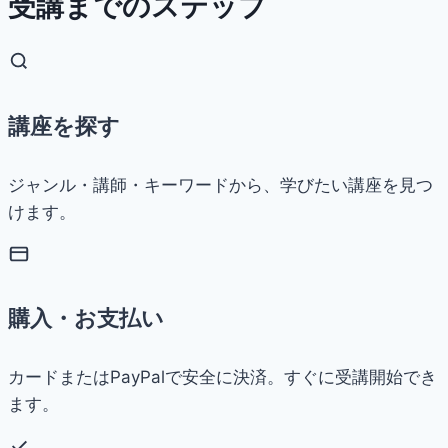
受講までのステップ
講座を探す
ジャンル・講師・キーワードから、学びたい講座を見つ
けます。
購入・お支払い
カードまたはPayPalで安全に決済。すぐに受講開始でき
ます。