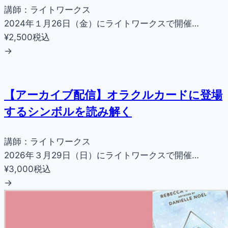
講師：ライトワークス
2024年１月26日（金）にライトワークスで開催…
¥2,500
税込
→
【アーカイブ配信】オラクルカードに登場
するシンボルを読み解く
講師：ライトワークス
2026年３月29日（日）にライトワークスで開催…
¥3,000
税込
→