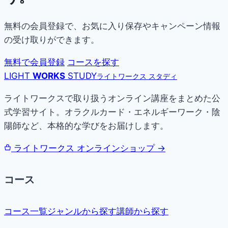
無料の会員登録で、お気に入り保存やキャンペーン情報
の受け取りができます。
無料で会員登録
コースを探す
LIGHT
WORKS
STUDY
ライトワークス スタディ
ライトワークスで取り扱うオンライン講座をまとめた公
式学習サイト。オラクルカード・エネルギーワーク・陰
陽師など、本格的な学びをお届けします。
ライトワークス オンラインショップ →
コース
コース一覧
ジャンルから探す
講師から探す