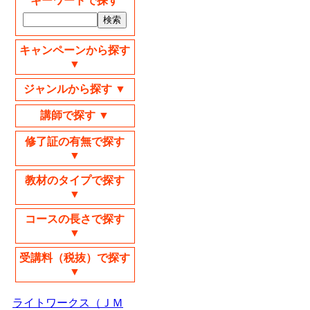
キーワードで探す
キャンペーンから探す
▼
ジャンルから探す ▼
講師で探す ▼
修了証の有無で探す
▼
教材のタイプで探す
▼
コースの長さで探す
▼
受講料（税抜）で探す
▼
ライトワークス（ＪＭ