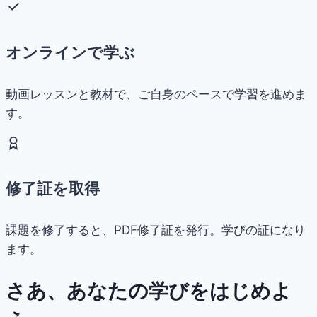
オンラインで学ぶ
動画レッスンと教材で、ご自身のペースで学習を進めま
す。
修了証を取得
課題を修了すると、PDF修了証を発行。学びの証になり
ます。
さあ、あなたの学びをはじめよ