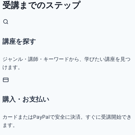
受講までのステップ
講座を探す
ジャンル・講師・キーワードから、学びたい講座を見つ
けます。
購入・お支払い
カードまたはPayPalで安全に決済。すぐに受講開始でき
ます。