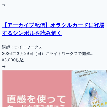
→
【アーカイブ配信】オラクルカードに登場
するシンボルを読み解く
講師：ライトワークス
2026年３月29日（日）にライトワークスで開催…
¥3,000
税込
→