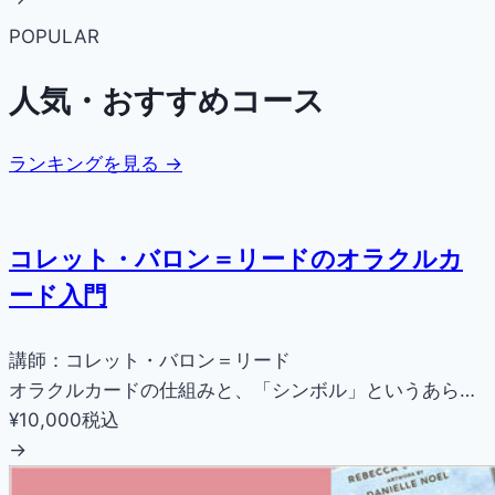
POPULAR
人気・おすすめコース
ランキングを見る →
コレット・バロン＝リードのオラクルカ
ード入門
講師：コレット・バロン＝リード
オラクルカードの仕組みと、「シンボル」というあら…
¥10,000
税込
→