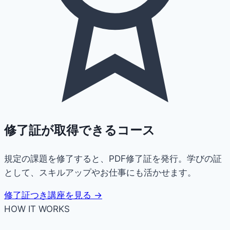
修了証が取得できるコース
規定の課題を修了すると、PDF修了証を発行。学びの証
として、スキルアップやお仕事にも活かせます。
修了証つき講座を見る →
HOW IT WORKS