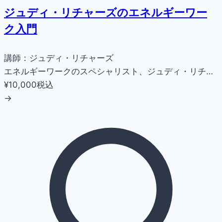
ジュディ・リチャーズのエネルギーワー
ク入門
講師：ジュディ・リチャーズ
エネルギーワークのスペシャリスト、ジュディ・リチ…
¥10,000
税込
→