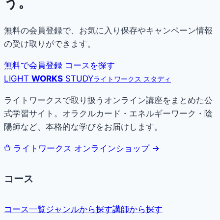
う。
無料の会員登録で、お気に入り保存やキャンペーン情報
の受け取りができます。
無料で会員登録
コースを探す
LIGHT
WORKS
STUDY
ライトワークス スタディ
ライトワークスで取り扱うオンライン講座をまとめた公
式学習サイト。オラクルカード・エネルギーワーク・陰
陽師など、本格的な学びをお届けします。
ライトワークス オンラインショップ →
コース
コース一覧
ジャンルから探す
講師から探す