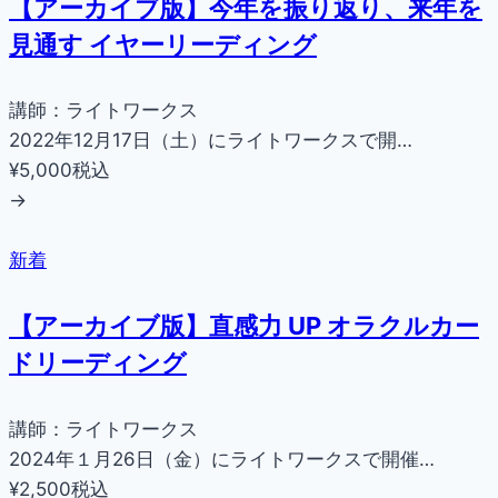
【アーカイブ版】今年を振り返り、来年を
見通す イヤーリーディング
講師：ライトワークス
2022年12月17日（土）にライトワークスで開…
¥5,000
税込
→
新着
【アーカイブ版】直感力 UP オラクルカー
ドリーディング
講師：ライトワークス
2024年１月26日（金）にライトワークスで開催…
¥2,500
税込