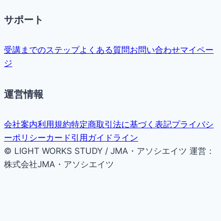
サポート
受講までのステップ
よくある質問
お問い合わせ
マイペー
ジ
運営情報
会社案内
利用規約
特定商取引法に基づく表記
プライバシ
ーポリシー
カード引用ガイドライン
© LIGHT WORKS STUDY / JMA・アソシエイツ
運営：
株式会社JMA・アソシエイツ