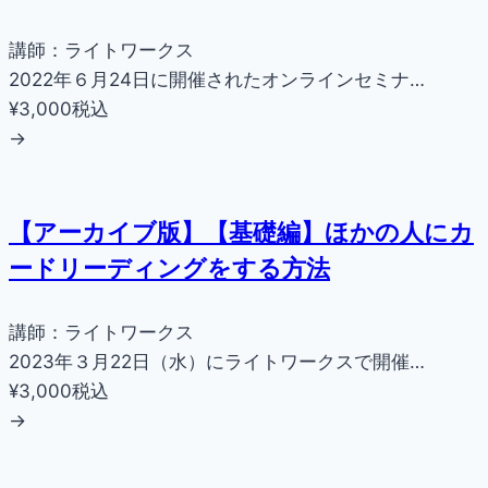
講師：ライトワークス
2022年６月24日に開催されたオンラインセミナ…
¥3,000
税込
→
【アーカイブ版】【基礎編】ほかの人にカ
ードリーディングをする方法
講師：ライトワークス
2023年３月22日（水）にライトワークスで開催…
¥3,000
税込
→