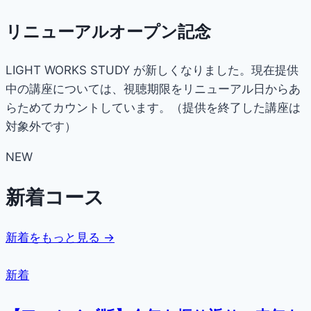
リニューアルオープン記念
LIGHT WORKS STUDY が新しくなりました。現在提供
中の講座については、視聴期限をリニューアル日からあ
らためてカウントしています。（提供を終了した講座は
対象外です）
NEW
新着コース
新着をもっと見る →
新着