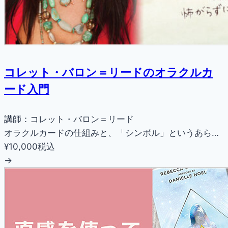
コレット・バロン＝リードのオラクルカ
ード入門
講師：コレット・バロン＝リード
オラクルカードの仕組みと、「シンボル」というあら…
¥10,000
税込
→