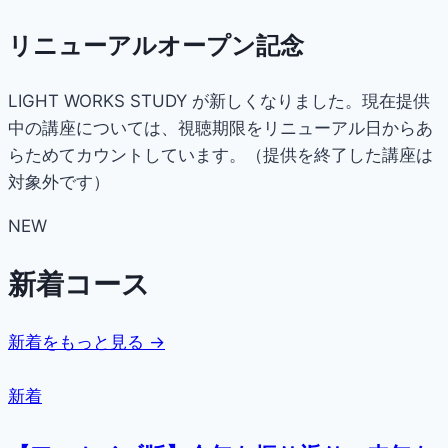
リニューアルオープン記念
LIGHT WORKS STUDY が新しくなりました。現在提供
中の講座については、視聴期限をリニューアル日からあ
らためてカウントしています。（提供を終了した講座は
対象外です）
NEW
新着コース
新着をもっと見る →
新着