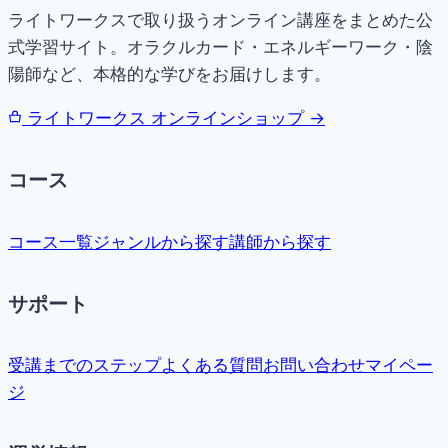
ライトワークスで取り扱うオンライン講座をまとめた公
式学習サイト。オラクルカード・エネルギーワーク・陰
陽師など、本格的な学びをお届けします。
ライトワークス オンラインショップ →
コース
コース一覧
ジャンルから探す
講師から探す
サポート
受講までのステップ
よくある質問
お問い合わせ
マイペー
ジ