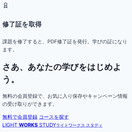
修了証を取得
課題を修了すると、PDF修了証を発行。学びの証になり
ます。
さあ、あなたの学びをはじめよ
う。
無料の会員登録で、お気に入り保存やキャンペーン情報
の受け取りができます。
無料で会員登録
コースを探す
LIGHT
WORKS
STUDY
ライトワークス スタディ