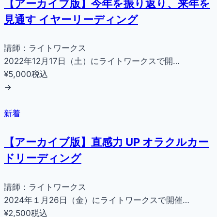
【アーカイブ版】今年を振り返り、来年を
見通す イヤーリーディング
講師：ライトワークス
2022年12月17日（土）にライトワークスで開…
¥5,000
税込
→
新着
【アーカイブ版】直感力 UP オラクルカー
ドリーディング
講師：ライトワークス
2024年１月26日（金）にライトワークスで開催…
¥2,500
税込