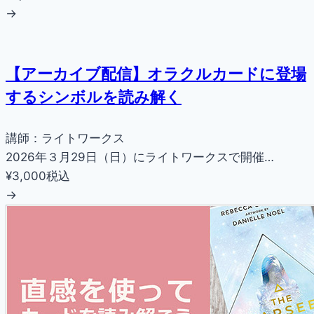
→
【アーカイブ配信】オラクルカードに登場
するシンボルを読み解く
講師：ライトワークス
2026年３月29日（日）にライトワークスで開催…
¥3,000
税込
→