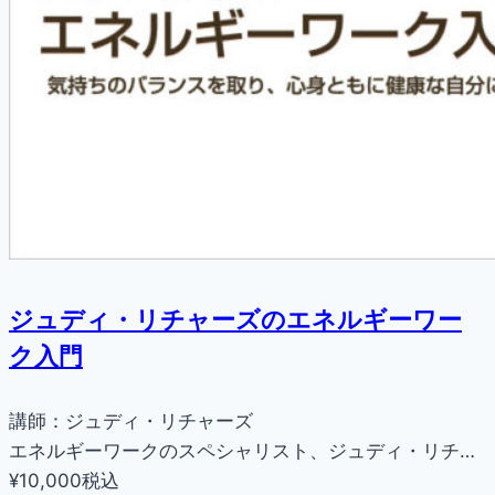
ジュディ・リチャーズのエネルギーワー
ク入門
講師：ジュディ・リチャーズ
エネルギーワークのスペシャリスト、ジュディ・リチ…
¥10,000
税込