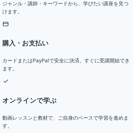
ジャンル・講師・キーワードから、学びたい講座を見つ
けます。
購入・お支払い
カードまたはPayPalで安全に決済。すぐに受講開始でき
ます。
オンラインで学ぶ
動画レッスンと教材で、ご自身のペースで学習を進めま
す。