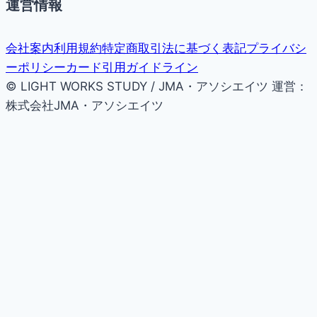
運営情報
会社案内
利用規約
特定商取引法に基づく表記
プライバシ
ーポリシー
カード引用ガイドライン
© LIGHT WORKS STUDY / JMA・アソシエイツ
運営：
株式会社JMA・アソシエイツ