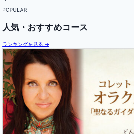
POPULAR
人気・おすすめコース
ランキングを見る →