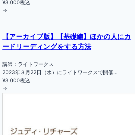
¥3,000
税込
→
【アーカイブ版】【基礎編】ほかの人にカ
ードリーディングをする方法
講師：ライトワークス
2023年３月22日（水）にライトワークスで開催…
¥3,000
税込
→