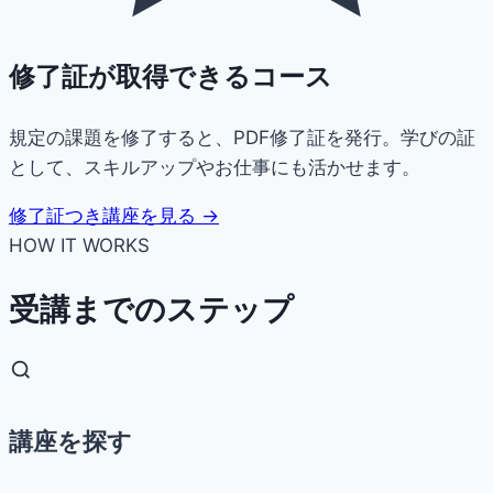
修了証が取得できるコース
規定の課題を修了すると、PDF修了証を発行。学びの証
として、スキルアップやお仕事にも活かせます。
修了証つき講座を見る →
HOW IT WORKS
受講までのステップ
講座を探す