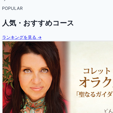
POPULAR
人気・おすすめコース
ランキングを見る →