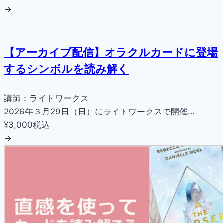
→
【アーカイブ配信】オラクルカードに登場
するシンボルを読み解く
講師：ライトワークス
2026年３月29日（日）にライトワークスで開催…
¥3,000
税込
→