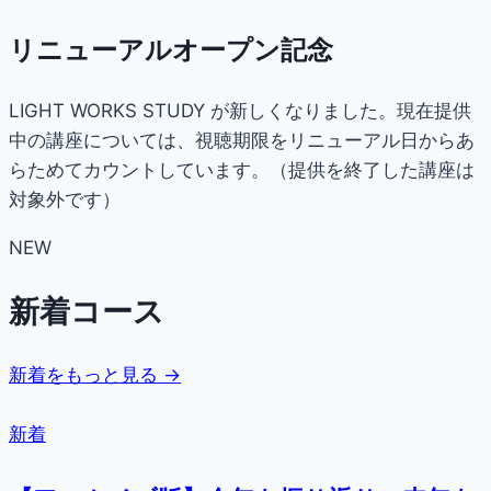
リニューアルオープン記念
LIGHT WORKS STUDY が新しくなりました。現在提供
中の講座については、視聴期限をリニューアル日からあ
らためてカウントしています。（提供を終了した講座は
対象外です）
NEW
新着コース
新着をもっと見る →
新着