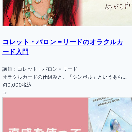
コレット・バロン＝リードのオラクルカ
ード入門
講師：コレット・バロン＝リード
オラクルカードの仕組みと、「シンボル」というあら…
¥10,000
税込
→