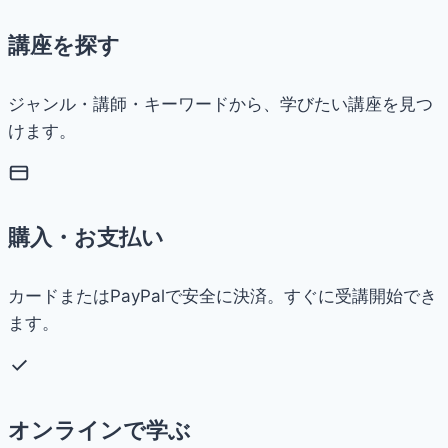
講座を探す
ジャンル・講師・キーワードから、学びたい講座を見つ
けます。
購入・お支払い
カードまたはPayPalで安全に決済。すぐに受講開始でき
ます。
オンラインで学ぶ