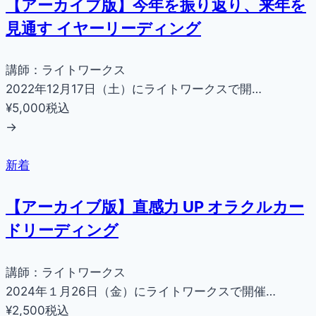
【アーカイブ版】今年を振り返り、来年を
見通す イヤーリーディング
講師：ライトワークス
2022年12月17日（土）にライトワークスで開…
¥5,000
税込
→
新着
【アーカイブ版】直感力 UP オラクルカー
ドリーディング
講師：ライトワークス
2024年１月26日（金）にライトワークスで開催…
¥2,500
税込