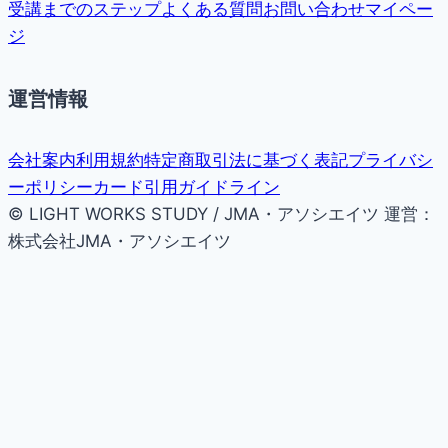
受講までのステップ
よくある質問
お問い合わせ
マイペー
ジ
運営情報
会社案内
利用規約
特定商取引法に基づく表記
プライバシ
ーポリシー
カード引用ガイドライン
© LIGHT WORKS STUDY / JMA・アソシエイツ
運営：
株式会社JMA・アソシエイツ