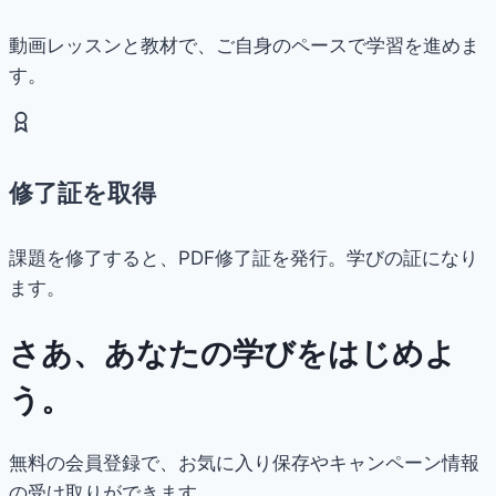
動画レッスンと教材で、ご自身のペースで学習を進めま
す。
修了証を取得
課題を修了すると、PDF修了証を発行。学びの証になり
ます。
さあ、あなたの学びをはじめよ
う。
無料の会員登録で、お気に入り保存やキャンペーン情報
の受け取りができます。