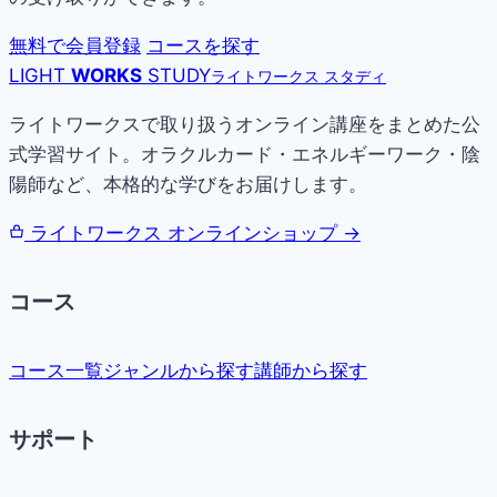
無料で会員登録
コースを探す
LIGHT
WORKS
STUDY
ライトワークス スタディ
ライトワークスで取り扱うオンライン講座をまとめた公
式学習サイト。オラクルカード・エネルギーワーク・陰
陽師など、本格的な学びをお届けします。
ライトワークス オンラインショップ →
コース
コース一覧
ジャンルから探す
講師から探す
サポート