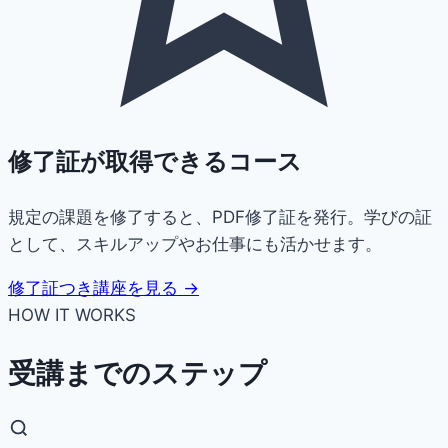
修了証が取得できるコース
規定の課題を修了すると、PDF修了証を発行。学びの証
として、スキルアップやお仕事にも活かせます。
修了証つき講座を見る →
HOW IT WORKS
受講までのステップ