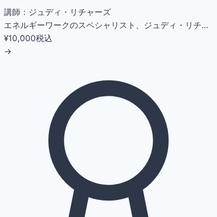
講師：ジュディ・リチャーズ
エネルギーワークのスペシャリスト、ジュディ・リチ…
¥10,000
税込
→