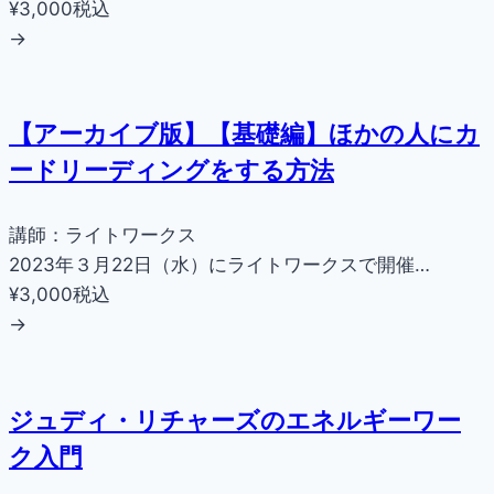
¥3,000
税込
→
【アーカイブ版】【基礎編】ほかの人にカ
ードリーディングをする方法
講師：ライトワークス
2023年３月22日（水）にライトワークスで開催…
¥3,000
税込
→
ジュディ・リチャーズのエネルギーワー
ク入門