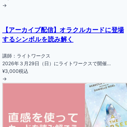
→
【アーカイブ配信】オラクルカードに登場
するシンボルを読み解く
講師：ライトワークス
2026年３月29日（日）にライトワークスで開催…
¥3,000
税込
→