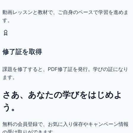
動画レッスンと教材で、ご自身のペースで学習を進めま
す。
修了証を取得
課題を修了すると、PDF修了証を発行。学びの証になり
ます。
さあ、あなたの学びをはじめよ
う。
無料の会員登録で、お気に入り保存やキャンペーン情報
の受け取りができます。