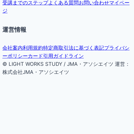
受講までのステップ
よくある質問
お問い合わせ
マイペー
ジ
運営情報
会社案内
利用規約
特定商取引法に基づく表記
プライバシ
ーポリシー
カード引用ガイドライン
© LIGHT WORKS STUDY / JMA・アソシエイツ
運営：
株式会社JMA・アソシエイツ