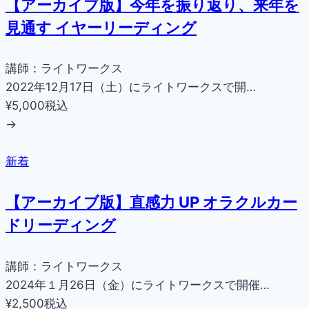
【アーカイブ版】今年を振り返り、来年を
見通す イヤーリーディング
講師：ライトワークス
2022年12月17日（土）にライトワークスで開…
¥5,000
税込
→
新着
【アーカイブ版】直感力 UP オラクルカー
ドリーディング
講師：ライトワークス
2024年１月26日（金）にライトワークスで開催…
¥2,500
税込