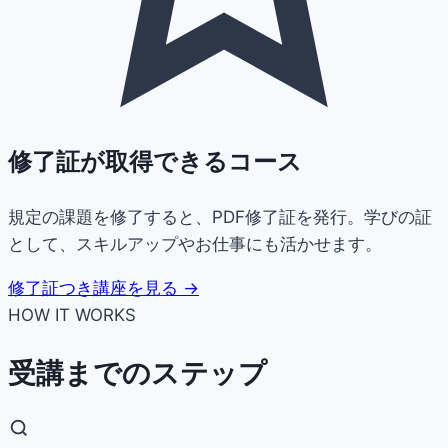
修了証が取得できるコース
規定の課題を修了すると、PDF修了証を発行。学びの証
として、スキルアップやお仕事にも活かせます。
修了証つき講座を見る →
HOW IT WORKS
受講までのステップ