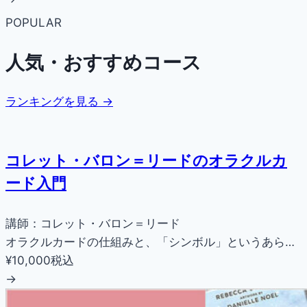
POPULAR
人気・おすすめコース
ランキングを見る →
コレット・バロン＝リードのオラクルカ
ード入門
講師：コレット・バロン＝リード
オラクルカードの仕組みと、「シンボル」というあら…
¥10,000
税込
→