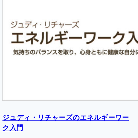
ジュディ・リチャーズのエネルギーワー
ク入門