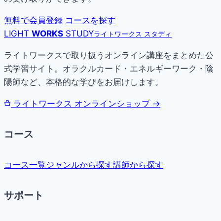
無料で会員登録
コースを探す
LIGHT
WORKS
STUDY
ライトワークス スタディ
ライトワークスで取り扱うオンライン講座をまとめた公
式学習サイト。オラクルカード・エネルギーワーク・陰
陽師など、本格的な学びをお届けします。
ライトワークス オンラインショップ →
コース
コース一覧
ジャンルから探す
講師から探す
サポート