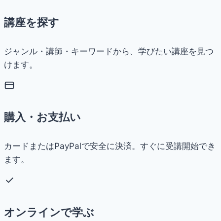
講座を探す
ジャンル・講師・キーワードから、学びたい講座を見つ
けます。
購入・お支払い
カードまたはPayPalで安全に決済。すぐに受講開始でき
ます。
オンラインで学ぶ