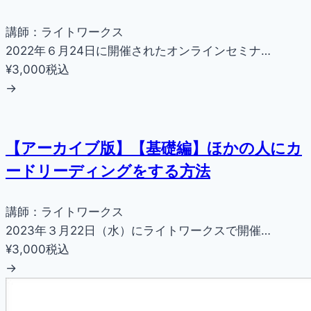
講師：ライトワークス
2022年６月24日に開催されたオンラインセミナ…
¥3,000
税込
→
【アーカイブ版】【基礎編】ほかの人にカ
ードリーディングをする方法
講師：ライトワークス
2023年３月22日（水）にライトワークスで開催…
¥3,000
税込
→