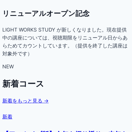
リニューアルオープン記念
LIGHT WORKS STUDY が新しくなりました。現在提供
中の講座については、視聴期限をリニューアル日からあ
らためてカウントしています。（提供を終了した講座は
対象外です）
NEW
新着コース
新着をもっと見る →
新着