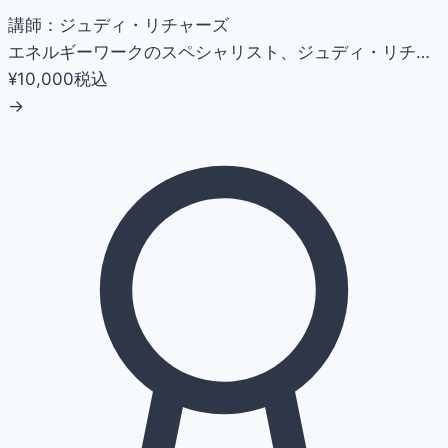
講師：ジュディ・リチャーズ
エネルギーワークのスペシャリスト、ジュディ・リチ…
¥10,000
税込
→