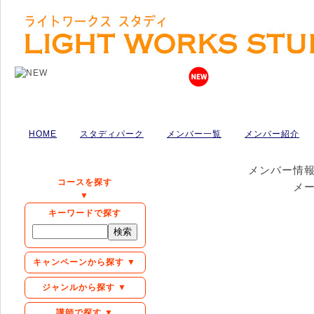
HOME
スタディパーク
メンバー一覧
メンバー紹介
メンバー情
コースを探す
メ
▼
キーワードで探す
キャンペーンから探す ▼
ジャンルから探す ▼
講師で探す ▼