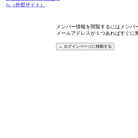
ら（外部サイト）
メンバー情報を閲覧するにはメンバ
メールアドレスが１つあればすぐに