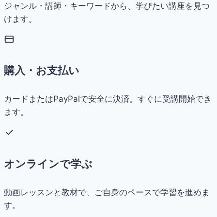
ジャンル・講師・キーワードから、学びたい講座を見つ
けます。
購入・お支払い
カードまたはPayPalで安全に決済。すぐに受講開始でき
ます。
オンラインで学ぶ
動画レッスンと教材で、ご自身のペースで学習を進めま
す。