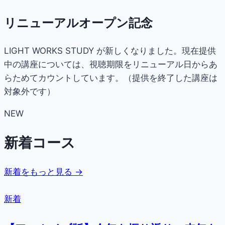
リニューアルオープン記念
LIGHT WORKS STUDY が新しくなりました。現在提供
中の講座については、視聴期限をリニューアル日からあ
らためてカウントしています。（提供を終了した講座は
対象外です）
NEW
新着コース
新着をもっと見る →
新着