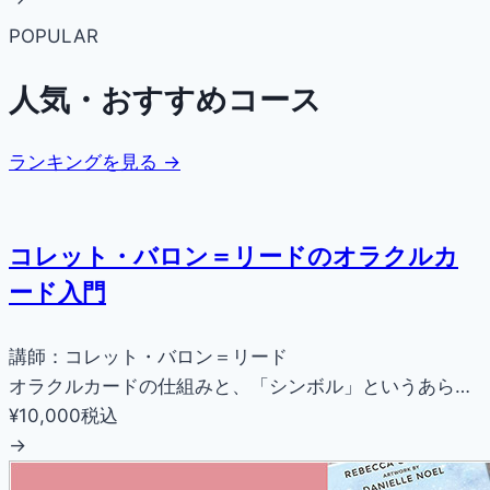
POPULAR
人気・おすすめコース
ランキングを見る →
コレット・バロン＝リードのオラクルカ
ード入門
講師：コレット・バロン＝リード
オラクルカードの仕組みと、「シンボル」というあら…
¥10,000
税込
→