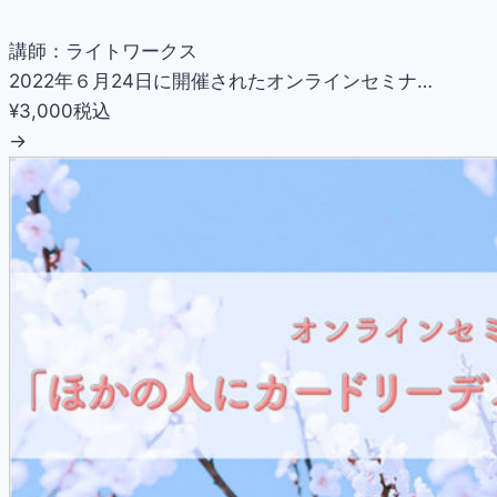
講師：ライトワークス
2022年６月24日に開催されたオンラインセミナ…
¥3,000
税込
→