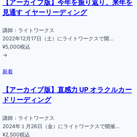
【アーカイブ版】今年を振り返り、来年を
見通す イヤーリーディング
講師：ライトワークス
2022年12月17日（土）にライトワークスで開…
¥5,000
税込
→
新着
【アーカイブ版】直感力 UP オラクルカー
ドリーディング
講師：ライトワークス
2024年１月26日（金）にライトワークスで開催…
¥2,500
税込