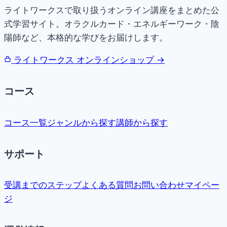
ライトワークスで取り扱うオンライン講座をまとめた公
式学習サイト。オラクルカード・エネルギーワーク・陰
陽師など、本格的な学びをお届けします。
ライトワークス オンラインショップ →
コース
コース一覧
ジャンルから探す
講師から探す
サポート
受講までのステップ
よくある質問
お問い合わせ
マイペー
ジ