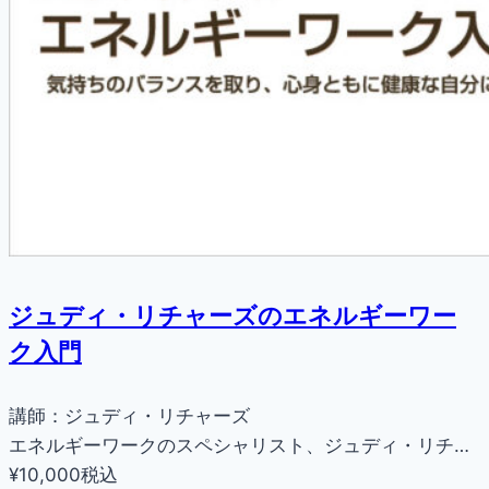
ジュディ・リチャーズのエネルギーワー
ク入門
講師：ジュディ・リチャーズ
エネルギーワークのスペシャリスト、ジュディ・リチ…
¥10,000
税込