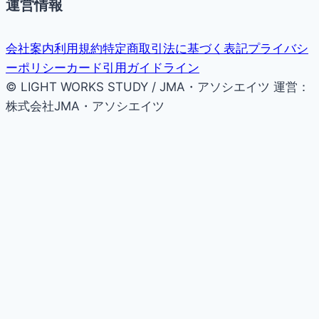
運営情報
会社案内
利用規約
特定商取引法に基づく表記
プライバシ
ーポリシー
カード引用ガイドライン
© LIGHT WORKS STUDY / JMA・アソシエイツ
運営：
株式会社JMA・アソシエイツ