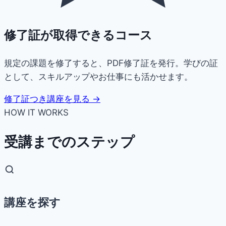
修了証が取得できるコース
規定の課題を修了すると、PDF修了証を発行。学びの証
として、スキルアップやお仕事にも活かせます。
修了証つき講座を見る →
HOW IT WORKS
受講までのステップ
講座を探す