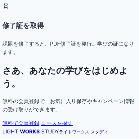
修了証を取得
課題を修了すると、PDF修了証を発行。学びの証になり
ます。
さあ、あなたの学びをはじめよ
う。
無料の会員登録で、お気に入り保存やキャンペーン情報
の受け取りができます。
無料で会員登録
コースを探す
LIGHT
WORKS
STUDY
ライトワークス スタディ