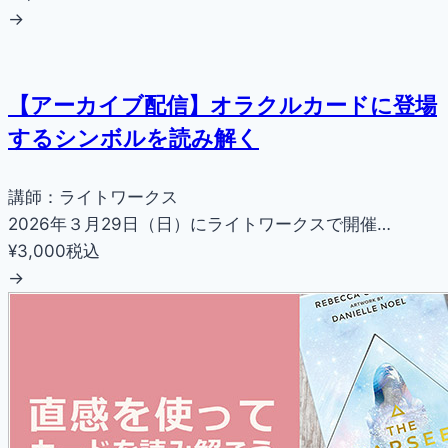
→
【アーカイブ配信】オラクルカードに登場
するシンボルを読み解く
講師：ライトワークス
2026年３月29日（日）にライトワークスで開催…
¥3,000
税込
→