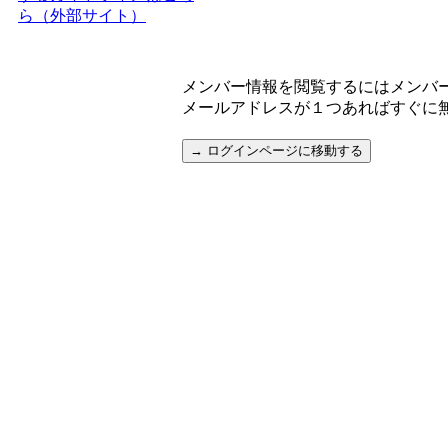
ら（外部サイト）
メンバー情報を閲覧するにはメンバ
メールアドレスが１つあればすぐに