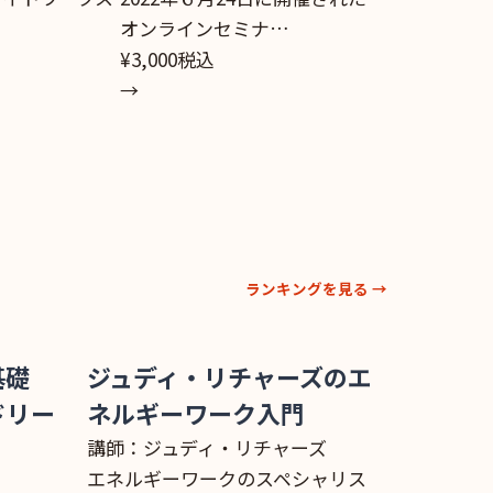
オンラインセミナ…
¥3,000
税込
→
ランキングを見る →
基礎
ジュディ・リチャーズのエ
ドリー
ネルギーワーク入門
講師：ジュディ・リチャーズ
エネルギーワークのスペシャリス