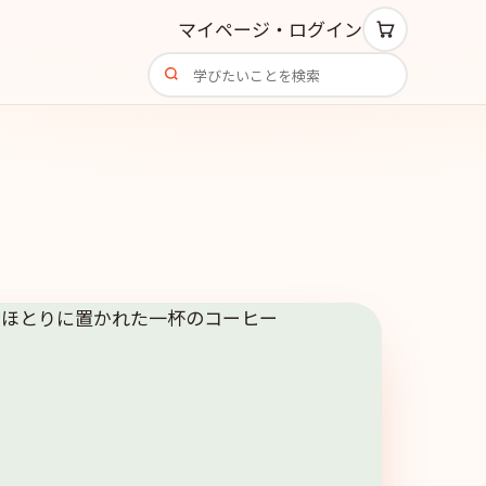
マイページ・ログイン