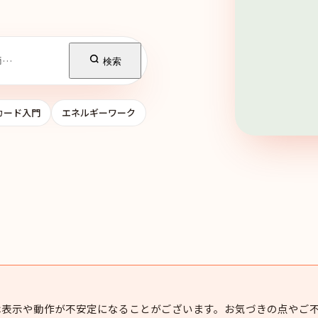
検索
カード入門
エネルギーワーク
は表示や動作が不安定になることがございます。お気づきの点やご