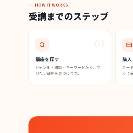
HOW IT WORKS
受講までのステップ
講座を探す
購入
ジャンル・講師・キーワードから、学
カード
びたい講座を見つけます。
ぐに