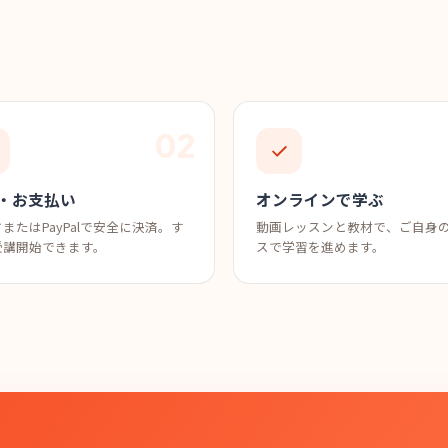
・お支払い
オンラインで学ぶ
またはPayPalで安全に決済。す
動画レッスンと教材で、ご自身
受講開始できます。
スで学習を進めます。