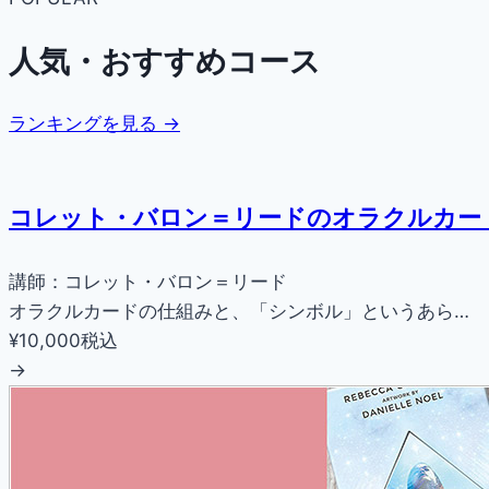
人気・おすすめコース
ランキングを見る →
コレット・バロン＝リードのオラクルカー
講師：コレット・バロン＝リード
オラクルカードの仕組みと、「シンボル」というあら…
¥10,000
税込
→