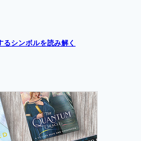
するシンボルを読み解く