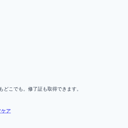
もどこでも。修了証も取得できます。
フケア