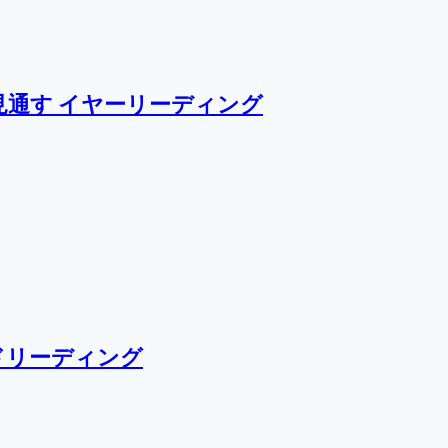
通す イヤーリーディング
ドリーディング