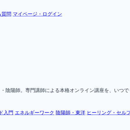
る質問
マイページ・ログイン
ク・陰陽師。専門講師による本格オンライン講座を、いつで
ド入門
エネルギーワーク
陰陽師・東洋
ヒーリング・セル