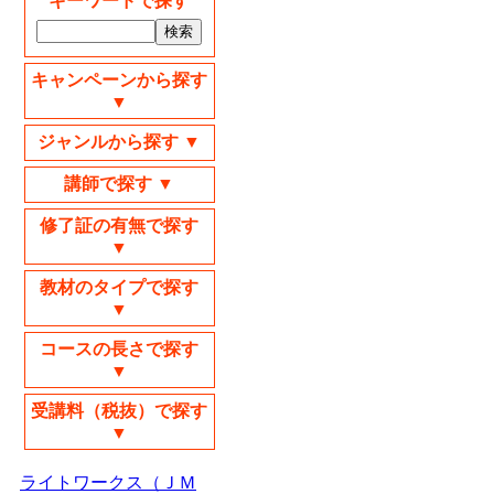
キーワードで探す
キャンペーンから探す
▼
ジャンルから探す ▼
講師で探す ▼
修了証の有無で探す
▼
教材のタイプで探す
▼
コースの長さで探す
▼
受講料（税抜）で探す
▼
ライトワークス（ＪＭ